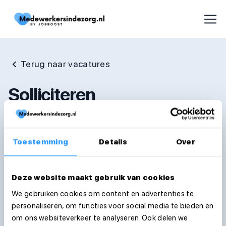
Terug naar vacatures
Solliciteren
Voornaam
Toestemming
Details
Over
Achternaam
Deze website maakt gebruik van cookies
We gebruiken cookies om content en advertenties te
personaliseren, om functies voor social media te bieden en
E-mailadres
om ons websiteverkeer te analyseren. Ook delen we