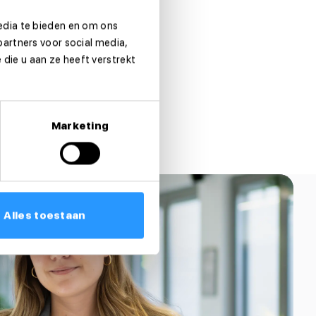
edia te bieden en om ons
partners voor social media,
die u aan ze heeft verstrekt
Marketing
Alles toestaan