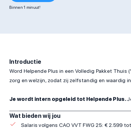
Binnen 1 minuut!
Introductie
Word Helpende Plus in een Volledig Pakket Thuis (
zorg en welzijn, zodat zij zelfstandig en waardig
Je wordt intern opgeleid tot Helpende Plus.
J
Wat bieden wij jou
Salaris volgens CAO VVT FWG 25: € 2.599 tot €