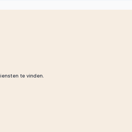
diensten te vinden.