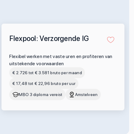
Flexpool: Verzorgende IG
Flexibel werken met vaste uren en profiteren van
uitstekende voorwaarden
€ 2.726 tot € 3.581 bruto per maand
€ 17,48 tot € 22,96 bruto per uur
MBO 3 diploma vereist
Amstelveen