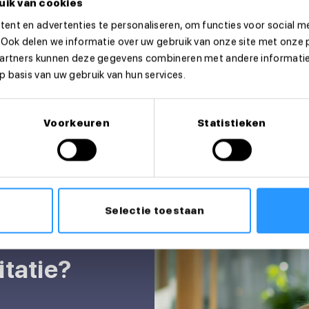
uik van cookies
ent en advertenties te personaliseren, om functies voor social m
 Ook delen we informatie over uw gebruik van onze site met onze 
partners kunnen deze gegevens combineren met andere informatie 
 basis van uw gebruik van hun services.
Voorkeuren
Statistieken
Selectie toestaan
itatie?