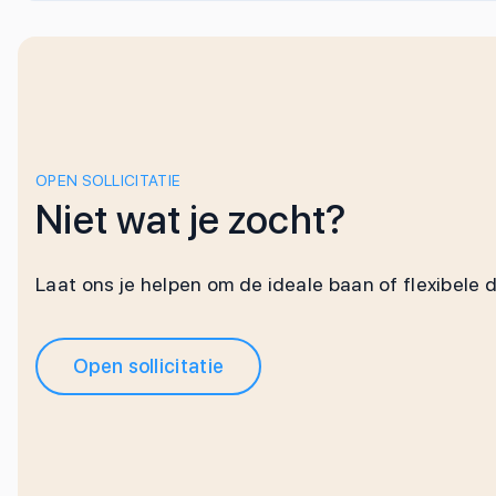
OPEN SOLLICITATIE
Niet wat je zocht?
Laat ons je helpen om de ideale baan of flexibele 
Open sollicitatie