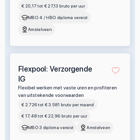
€ 20,17 tot € 27,13 bruto per uur
MBO 4 / HBO diploma vereist
Amstelveen
Flexpool: Verzorgende
IG
Flexibel werken met vaste uren en profiteren
van uitstekende voorwaarden
€ 2.726 tot € 3.581 bruto per maand
€ 17,48 tot € 22,96 bruto per uur
MBO 3 diploma vereist
Amstelveen