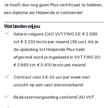
Je hoeft dus nog geen Plus certificaat te hebben,
een diploma als Helpende is voldoende!
Wat bieden wij jou
Salaris volgens CAO VVT FWG 25: € 2.599
tot € 3.233 bruto per maand (36 uur). Als je
de opleiding tot Helpende Plus hebt
afgerond word je ingedeeld in VVT FWG 30:
€ 2.663 tot € 3.410 bruto per maand
Contract voor 24-32 uur per week met
uitzicht op een vast dienstverband
Reiskostenvergoeding conform
CAO VVT