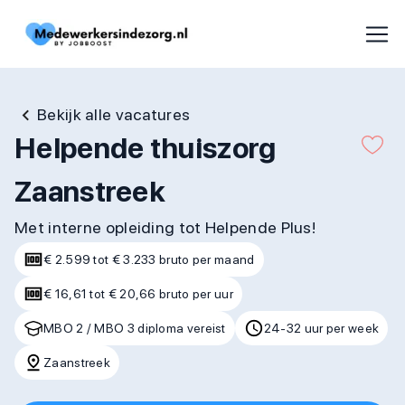
Bekijk alle vacatures
Helpende thuiszorg
Zaanstreek
Met interne opleiding tot Helpende Plus!
€ 2.599 tot € 3.233 bruto per maand
€ 16,61 tot € 20,66 bruto per uur
MBO 2 / MBO 3 diploma vereist
24-32 uur per week
Zaanstreek