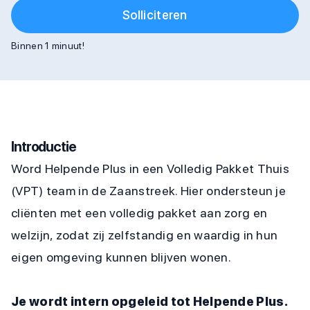
Solliciteren
Binnen 1 minuut!
Introductie
Word Helpende Plus in een Volledig Pakket Thuis
(VPT) team in de Zaanstreek. Hier ondersteun je
cliënten met een volledig pakket aan zorg en
welzijn, zodat zij zelfstandig en waardig in hun
eigen omgeving kunnen blijven wonen.
Je wordt intern opgeleid tot Helpende Plus.