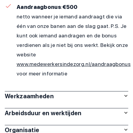
Aandraagbonus
:
€500
netto wanneer je iemand aandraagt die via
één van onze banen aan de slag gaat. P.S. Je
kunt ook iemand aandragen en de bonus
verdienen als je niet bij ons werkt. Bekijk onze
website
www.medewerkersindezorg.nl/aandraagbonus
voor meer informatie
Werkzaamheden
Arbeidsduur en werktijden
Organisatie