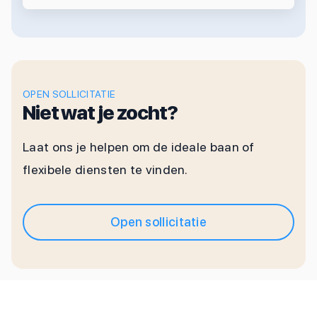
OPEN SOLLICITATIE
Niet wat je zocht?
Laat ons je helpen om de ideale baan of
flexibele diensten te vinden.
Open sollicitatie