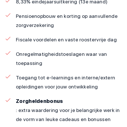
8,33% eindejaarsuitkering (13e maand)
Pensioenopbouw en korting op aanvullende
zorgverzekering
Fiscale voordelen en vaste roostervrije dag
Onregelmatigheidstoeslagen waar van
toepassing
Toegang tot e-learnings en interne/extern
opleidingen voor jouw ontwikkeling
Zorgheldenbonus
: extra waardering voor je belangrijke werk in
de vorm van leuke cadeaus en bonussen