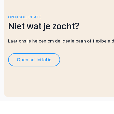
OPEN SOLLICITATIE
Niet wat je zocht?
Laat ons je helpen om de ideale baan of flexibele 
Open sollicitatie