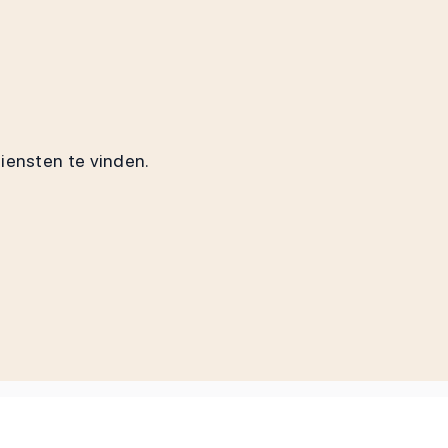
diensten te vinden.