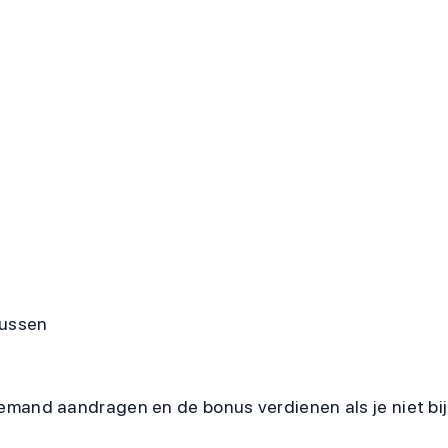
nussen
emand aandragen en de bonus verdienen als je niet bij