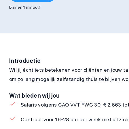
Binnen 1 minuut!
Introductie
Wil jij écht iets betekenen voor cliënten en jouw t
om zo lang mogelijk zelfstandig thuis te blijven wo
Wat bieden wij jou
Salaris volgens CAO VVT FWG 30: € 2.663 tot 
Contract voor 16-28 uur per week met uitzic