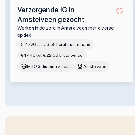
Verzorgende IG in
Amstelveen gezocht
Werken in de zorg in Amstelveen met diverse
opties
€ 2.726 tot € 3.581 bruto per maand
€ 17,48 tot € 22,96 bruto per uur
MBO 3 diploma vereist
Amstelveen