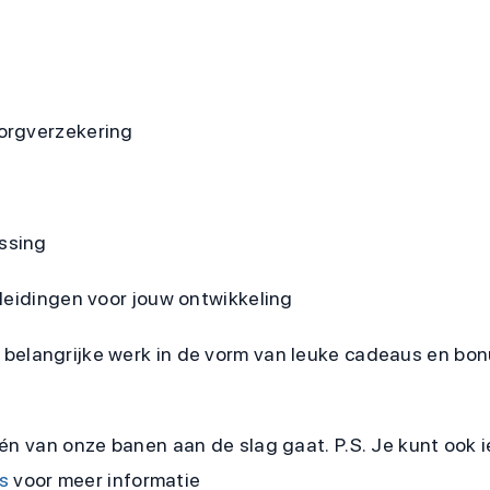
orgverzekering
ssing
leidingen voor jouw ontwikkeling
je belangrijke werk in de vorm van leuke cadeaus en bo
n van onze banen aan de slag gaat. P.S. Je kunt ook i
s
voor meer informatie