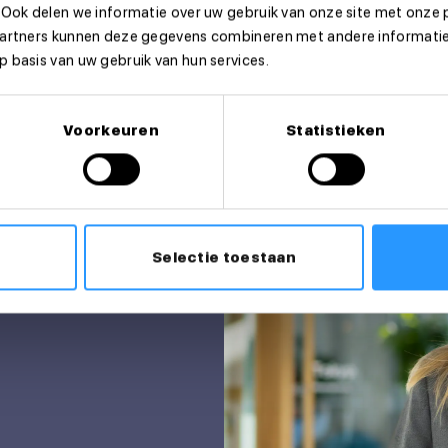
 Ook delen we informatie over uw gebruik van onze site met onze 
partners kunnen deze gegevens combineren met andere informatie 
 basis van uw gebruik van hun services.
Voorkeuren
Statistieken
Selectie toestaan
itatie?