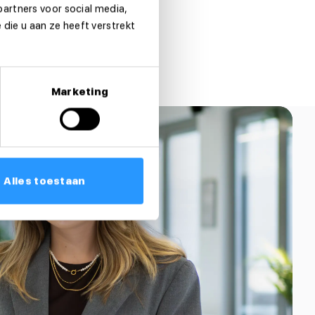
partners voor social media,
die u aan ze heeft verstrekt
Marketing
Alles toestaan