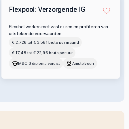
Flexpool: Verzorgende IG
Flexibel werken met vaste uren en profiteren van
uitstekende voorwaarden
€ 2.726 tot € 3.581 bruto per maand
€ 17,48 tot € 22,96 bruto per uur
MBO 3 diploma vereist
Amstelveen