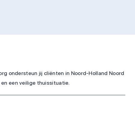
szorg ondersteun jij cliënten in Noord-Holland Noord
en een veilige thuissituatie.