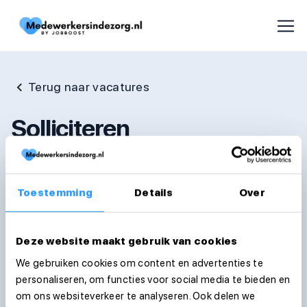
Terug naar vacatures
Solliciteren
Voornaam
Toestemming
Details
Over
Achternaam
Deze website maakt gebruik van cookies
We gebruiken cookies om content en advertenties te
personaliseren, om functies voor social media te bieden en
E-mailadres
om ons websiteverkeer te analyseren. Ook delen we