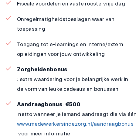
Fiscale voordelen en vaste roostervrije dag
Onregelmatigheidstoeslagen waar van
toepassing
Toegang tot e-learnings en interne/extern
opleidingen voor jouw ontwikkeling
Zorgheldenbonus
: extra waardering voor je belangrijke werk in
de vorm van leuke cadeaus en bonussen
Aandraagbonus
:
€500
netto wanneer je iemand aandraagt die via één 
www.medewerkersindezorg.nl/aandraagbonus
voor meer informatie