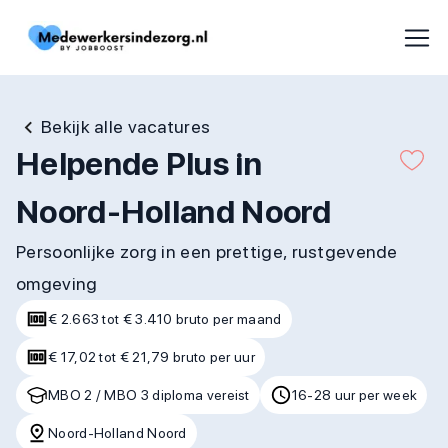
Bekijk alle vacatures
Helpende Plus in
Noord-Holland Noord
Persoonlijke zorg in een prettige, rustgevende
omgeving
€ 2.663 tot € 3.410 bruto per maand
€ 17,02 tot € 21,79 bruto per uur
MBO 2 / MBO 3 diploma vereist
16-28 uur per week
Noord-Holland Noord