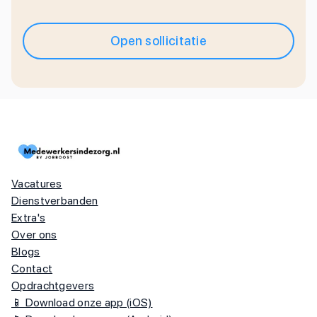
Open sollicitatie
Vacatures
Dienstverbanden
Extra's
Over ons
Blogs
Contact
Opdrachtgevers
📱 Download onze app (iOS)