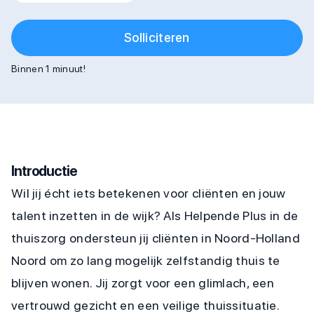
Solliciteren
Binnen 1 minuut!
Introductie
Wil jij écht iets betekenen voor cliënten en jouw
talent inzetten in de wijk? Als Helpende Plus in de
thuiszorg ondersteun jij cliënten in Noord-Holland
Noord om zo lang mogelijk zelfstandig thuis te
blijven wonen. Jij zorgt voor een glimlach, een
vertrouwd gezicht en een veilige thuissituatie.