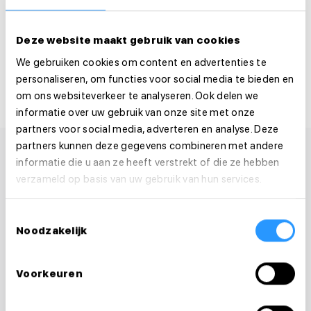
Solliciteer binnen 1 minuut
Deze website maakt gebruik van cookies
Deel deze vacature:
We gebruiken cookies om content en advertenties te
personaliseren, om functies voor social media te bieden en
om ons websiteverkeer te analyseren. Ook delen we
informatie over uw gebruik van onze site met onze
partners voor social media, adverteren en analyse. Deze
partners kunnen deze gegevens combineren met andere
informatie die u aan ze heeft verstrekt of die ze hebben
verzameld op basis van uw gebruik van hun services.
Toestemmingsselectie
Noodzakelijk
Voorkeuren