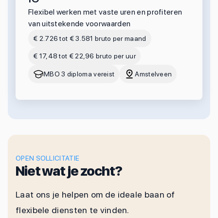
Flexibel werken met vaste uren en profiteren
van uitstekende voorwaarden
€ 2.726 tot € 3.581 bruto per maand
€ 17,48 tot € 22,96 bruto per uur
MBO 3 diploma vereist
Amstelveen
OPEN SOLLICITATIE
Niet wat je zocht?
Laat ons je helpen om de ideale baan of
flexibele diensten te vinden.