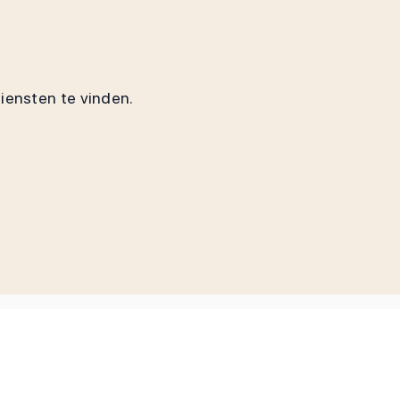
diensten te vinden.