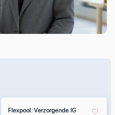
Flexpool: Verzorgende IG