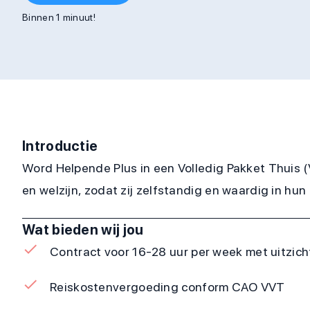
Binnen 1 minuut!
Introductie
Word Helpende Plus in een Volledig Pakket Thuis (
en welzijn, zodat zij zelfstandig en waardig in h
Wat bieden wij jou
Contract voor 16-28 uur per week met uitzic
Reiskostenvergoeding conform CAO VVT