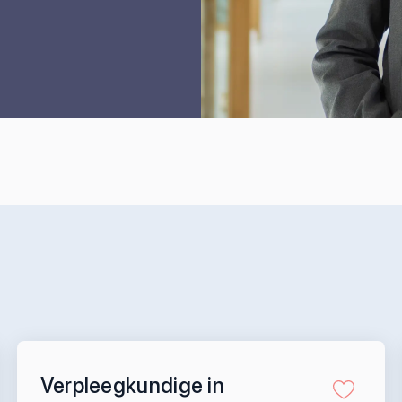
Verpleegkundige in