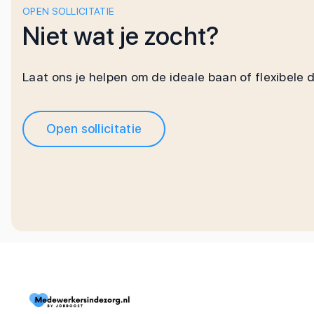
OPEN SOLLICITATIE
Niet wat je zocht?
Laat ons je helpen om de ideale baan of flexibele 
Open sollicitatie