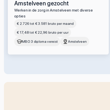
Amstelveen gezocht
Werken in de zorg in Amstelveen met diverse
opties
€ 2.726 tot € 3.581 bruto per maand
€ 17,48 tot € 22,96 bruto per uur
MBO 3 diploma vereist
Amstelveen