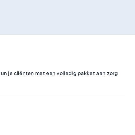
un je cliënten met een volledig pakket aan zorg