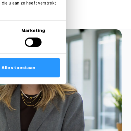
die u aan ze heeft verstrekt
Marketing
Alles toestaan