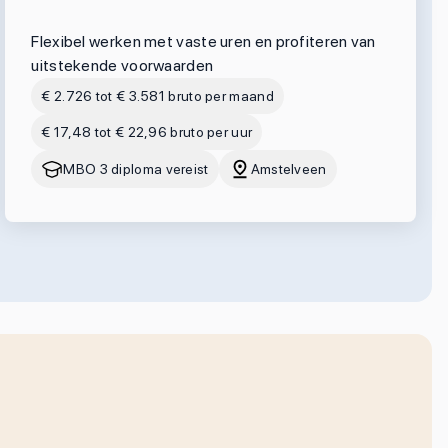
Flexibel werken met vaste uren en profiteren van
uitstekende voorwaarden
€ 2.726 tot € 3.581 bruto per maand
€ 17,48 tot € 22,96 bruto per uur
MBO 3 diploma vereist
Amstelveen