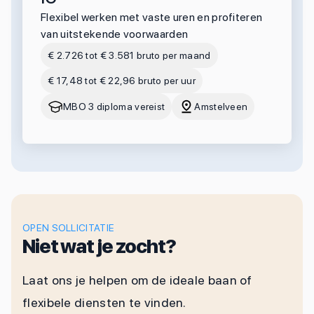
Flexibel werken met vaste uren en profiteren
van uitstekende voorwaarden
€ 2.726 tot € 3.581 bruto per maand
€ 17,48 tot € 22,96 bruto per uur
MBO 3 diploma vereist
Amstelveen
OPEN SOLLICITATIE
Niet wat je zocht?
Laat ons je helpen om de ideale baan of
flexibele diensten te vinden.