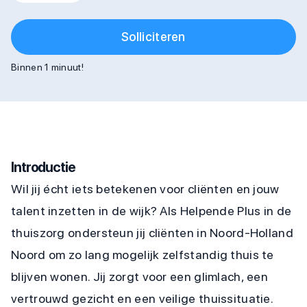
Solliciteren
Binnen 1 minuut!
Introductie
Wil jij écht iets betekenen voor cliënten en jouw
talent inzetten in de wijk? Als Helpende Plus in de
thuiszorg ondersteun jij cliënten in Noord-Holland
Noord om zo lang mogelijk zelfstandig thuis te
blijven wonen. Jij zorgt voor een glimlach, een
vertrouwd gezicht en een veilige thuissituatie.