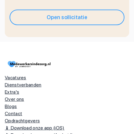
Open sollicitatie
Vacatures
Dienstverbanden
Extra's
Over ons
Blogs
Contact
Opdrachtgevers
📱 Download onze app (iOS)