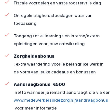
Fiscale voordelen en vaste roostervrije dag
Onregelmatigheidstoeslagen waar van
toepassing
Toegang tot e-learnings en interne/extern
opleidingen voor jouw ontwikkeling
Zorgheldenbonus
: extra waardering voor je belangrijke werk in
de vorm van leuke cadeaus en bonussen
Aandraagbonus
:
€500
netto wanneer je iemand aandraagt die via één 
www.medewerkersindezorg.nl/aandraagbonus
voor meer informatie