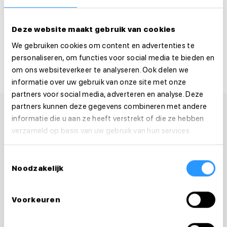
Solliciteer binnen 1 minuut
Deze website maakt gebruik van cookies
Deel deze vacature:
We gebruiken cookies om content en advertenties te
personaliseren, om functies voor social media te bieden en
om ons websiteverkeer te analyseren. Ook delen we
informatie over uw gebruik van onze site met onze
partners voor social media, adverteren en analyse. Deze
partners kunnen deze gegevens combineren met andere
informatie die u aan ze heeft verstrekt of die ze hebben
verzameld op basis van uw gebruik van hun services.
Toestemmingsselectie
Noodzakelijk
Voorkeuren