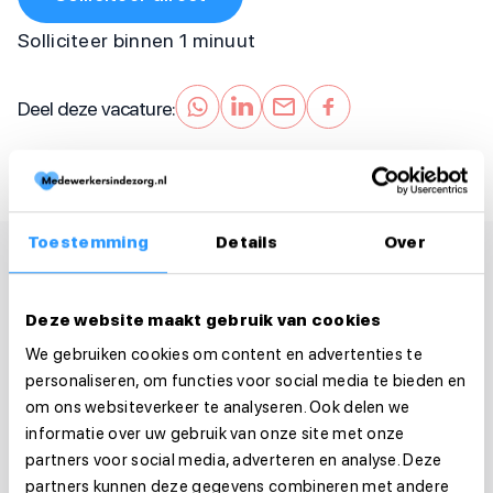
Solliciteer binnen 1 minuut
Deel deze vacature:
Toestemming
Details
Over
Deze website maakt gebruik van cookies
We gebruiken cookies om content en advertenties te
personaliseren, om functies voor social media te bieden en
om ons websiteverkeer te analyseren. Ook delen we
informatie over uw gebruik van onze site met onze
partners voor social media, adverteren en analyse. Deze
partners kunnen deze gegevens combineren met andere