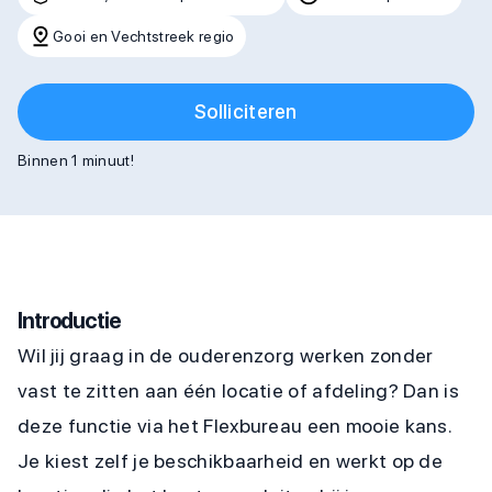
Gooi en Vechtstreek regio
Solliciteren
Binnen 1 minuut!
Introductie
Wil jij graag in de ouderenzorg werken zonder
vast te zitten aan één locatie of afdeling? Dan is
deze functie via het Flexbureau een mooie kans.
Je kiest zelf je beschikbaarheid en werkt op de