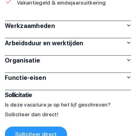
Vakantiegeld & eindejaarsuitkering
Werkzaamheden
Arbeidsduur en werktijden
Organisatie
Functie-eisen
Sollicitatie
Is deze vacature je op het lijf geschreven?
Solliciteer dan direct!
Solliciteer direct