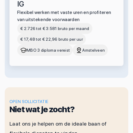
IG
Flexibel werken met vaste uren en profiteren
van uitstekende voorwaarden
€ 2.726 tot € 3.581 bruto per maand
€ 17,48 tot € 22,96 bruto per uur
MBO 3 diploma vereist
Amstelveen
OPEN SOLLICITATIE
Niet wat je zocht?
Laat ons je helpen om de ideale baan of