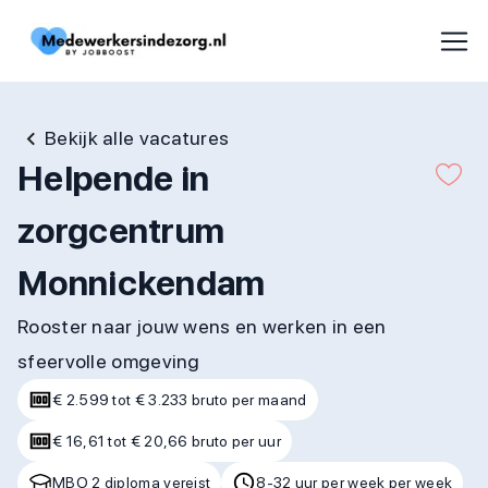
Bekijk alle vacatures
Helpende in
zorgcentrum
Monnickendam
Rooster naar jouw wens en werken in een
sfeervolle omgeving
€ 2.599 tot € 3.233 bruto per maand
€ 16,61 tot € 20,66 bruto per uur
MBO 2 diploma vereist
8-32 uur per week per week