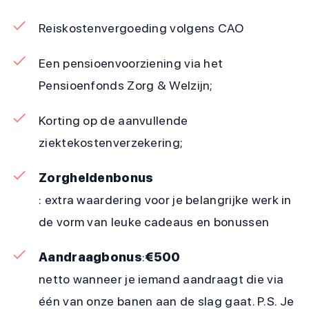
Reiskostenvergoeding volgens CAO
Een pensioenvoorziening via het
Pensioenfonds Zorg & Welzijn;
Korting op de aanvullende
ziektekostenverzekering;
Zorgheldenbonus
: extra waardering voor je belangrijke werk in
de vorm van leuke cadeaus en bonussen
Aandraagbonus
:
€500
netto wanneer je iemand aandraagt die via
één van onze banen aan de slag gaat. P.S. Je