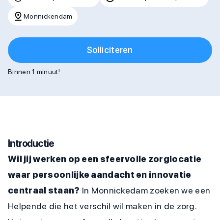
Monnickendam
Solliciteren
Binnen 1 minuut!
Introductie
Wil jij werken op een sfeervolle zorglocatie
waar persoonlijke aandacht en innovatie
centraal staan?
In Monnickedam zoeken we een
Helpende die het verschil wil maken in de zorg.