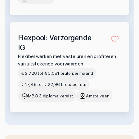
Flexpool: Verzorgende
IG
Flexibel werken met vaste uren en profiteren
van uitstekende voorwaarden
€ 2.726 tot € 3.581 bruto per maand
€ 17,48 tot € 22,96 bruto per uur
MBO 3 diploma vereist
Amstelveen