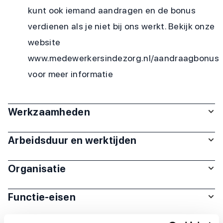
kunt ook iemand aandragen en de bonus
verdienen als je niet bij ons werkt. Bekijk onze
website
www.medewerkersindezorg.nl/aandraagbonus
voor meer informatie
Werkzaamheden
Arbeidsduur en werktijden
Organisatie
Functie-eisen