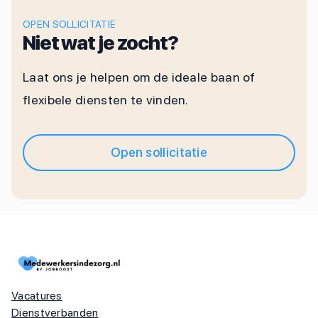
OPEN SOLLICITATIE
Niet wat je zocht?
Laat ons je helpen om de ideale baan of
flexibele diensten te vinden.
Open sollicitatie
Vacatures
Dienstverbanden