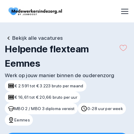
Bekijk alle vacatures
Helpende flexteam
Eemnes
Werk op jouw manier binnen de ouderenzorg
€ 2.591 tot € 3.223 bruto per maand
€ 16,61 tot € 20,66 bruto per uur
MBO 2 / MBO 3 diploma vereist
0-28 uur per week
Eemnes