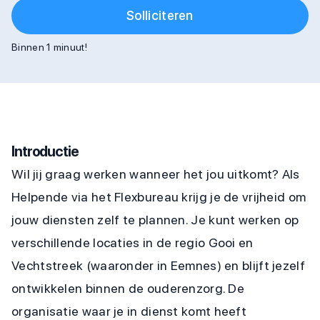
Solliciteren
Binnen 1 minuut!
Introductie
Wil jij graag werken wanneer het jou uitkomt? Als
Helpende via het Flexbureau krijg je de vrijheid om
jouw diensten zelf te plannen. Je kunt werken op
verschillende locaties in de regio Gooi en
Vechtstreek (waaronder in Eemnes) en blijft jezelf
ontwikkelen binnen de ouderenzorg. De
organisatie waar je in dienst komt heeft