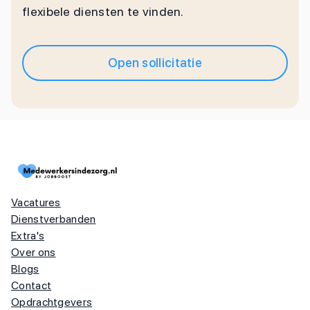
flexibele diensten te vinden.
Open sollicitatie
Vacatures
Dienstverbanden
Extra's
Over ons
Blogs
Contact
Opdrachtgevers