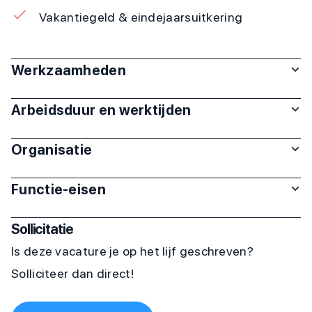
Vakantiegeld & eindejaarsuitkering
Werkzaamheden
Arbeidsduur en werktijden
Organisatie
Functie-eisen
Sollicitatie
Is deze vacature je op het lijf geschreven?
Solliciteer dan direct!