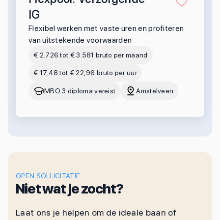
IG
Flexibel werken met vaste uren en profiteren
van uitstekende voorwaarden
€ 2.726 tot € 3.581 bruto per maand
€ 17,48 tot € 22,96 bruto per uur
MBO 3 diploma vereist
Amstelveen
OPEN SOLLICITATIE
Niet wat je zocht?
Laat ons je helpen om de ideale baan of