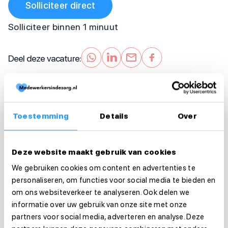
Solliciteer direct
Solliciteer binnen 1 minuut
Deel deze vacature:
Toestemming
Details
Over
Deze website maakt gebruik van cookies
We gebruiken cookies om content en advertenties te
personaliseren, om functies voor social media te bieden en
om ons websiteverkeer te analyseren. Ook delen we
informatie over uw gebruik van onze site met onze
partners voor social media, adverteren en analyse. Deze