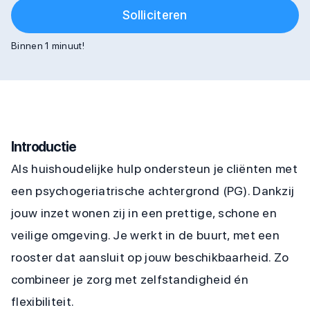
Solliciteren
Binnen 1 minuut!
Introductie
Als huishoudelijke hulp ondersteun je cliënten met
een psychogeriatrische achtergrond (PG). Dankzij
jouw inzet wonen zij in een prettige, schone en
veilige omgeving. Je werkt in de buurt, met een
rooster dat aansluit op jouw beschikbaarheid. Zo
combineer je zorg met zelfstandigheid én
flexibiliteit.