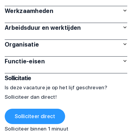
Werkzaamheden
Arbeidsduur en werktijden
Organisatie
Functie-eisen
Sollicitatie
Is deze vacature je op het lijf geschreven?
Solliciteer dan direct!
Solliciteer direct
Solliciteer binnen 1 minuut