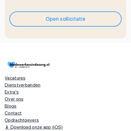
Open sollicitatie
Vacatures
Dienstverbanden
Extra's
Over ons
Blogs
Contact
Opdrachtgevers
📱 Download onze app (iOS)