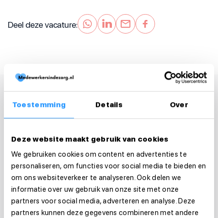
Deel deze vacature:
Toestemming
Details
Over
Deze website maakt gebruik van cookies
We gebruiken cookies om content en advertenties te
personaliseren, om functies voor social media te bieden en
om ons websiteverkeer te analyseren. Ook delen we
informatie over uw gebruik van onze site met onze
partners voor social media, adverteren en analyse. Deze
partners kunnen deze gegevens combineren met andere