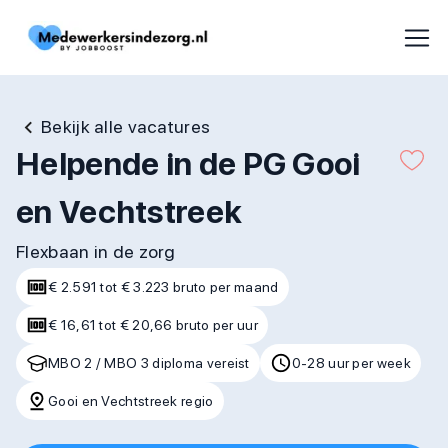
Bekijk alle vacatures
Helpende in de PG Gooi
en Vechtstreek
Flexbaan in de zorg
€ 2.591 tot € 3.223 bruto per maand
€ 16,61 tot € 20,66 bruto per uur
MBO 2 / MBO 3 diploma vereist
0-28 uur per week
Gooi en Vechtstreek regio