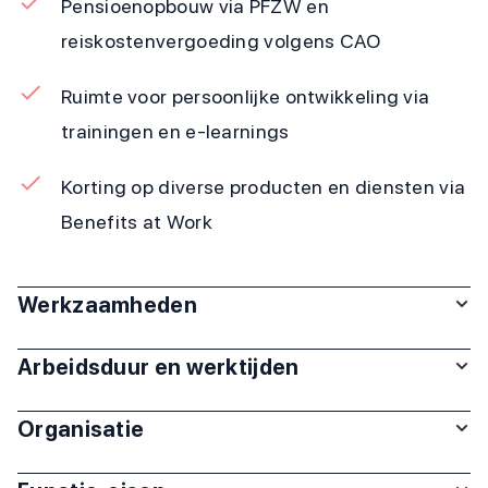
Pensioenopbouw via PFZW en
reiskostenvergoeding volgens CAO
Ruimte voor persoonlijke ontwikkeling via
trainingen en e-learnings
Korting op diverse producten en diensten via
Benefits at Work
Werkzaamheden
Arbeidsduur en werktijden
Organisatie