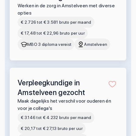
Werken in de zorg in Amstelveen met diverse
opties
€ 2.726 tot € 3.581 bruto per maand
€ 17,48 tot € 22,96 bruto per uur
MBO 3 diploma vereist
Amstelveen
Verpleegkundige in
Amstelveen gezocht
Maak dagelijks het verschil voor ouderen én
voor je collega's
€ 3.146 tot € 4.232 bruto per maand
€ 20,17 tot € 27,13 bruto per uur