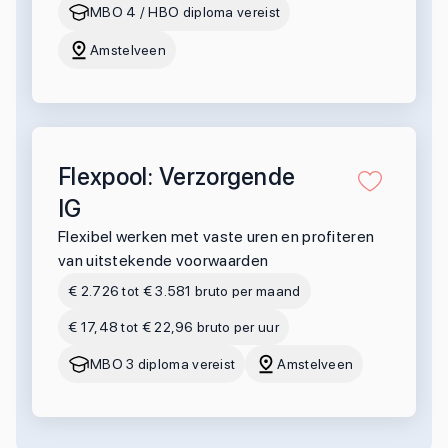
MBO 4 / HBO diploma vereist
Amstelveen
Flexpool: Verzorgende
IG
Flexibel werken met vaste uren en profiteren
van uitstekende voorwaarden
€ 2.726 tot € 3.581 bruto per maand
€ 17,48 tot € 22,96 bruto per uur
MBO 3 diploma vereist
Amstelveen