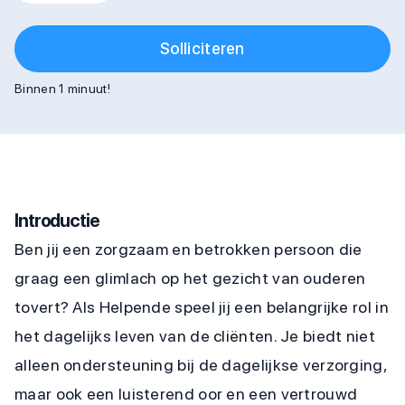
Solliciteren
Binnen 1 minuut!
Introductie
Ben jij een zorgzaam en betrokken persoon die
graag een glimlach op het gezicht van ouderen
tovert? Als Helpende speel jij een belangrijke rol in
het dagelijks leven van de cliënten. Je biedt niet
alleen ondersteuning bij de dagelijkse verzorging,
maar ook een luisterend oor en een vertrouwd