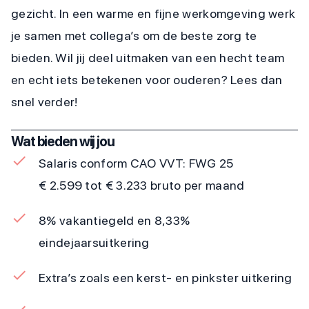
gezicht. In een warme en fijne werkomgeving werk
je samen met collega’s om de beste zorg te
bieden. Wil jij deel uitmaken van een hecht team
en echt iets betekenen voor ouderen? Lees dan
snel verder!
Wat bieden wij jou
Salaris conform CAO VVT: FWG 25
€ 2.599 tot € 3.233 bruto per maand
8% vakantiegeld en 8,33%
eindejaarsuitkering
Extra’s zoals een kerst- en pinkster uitkering