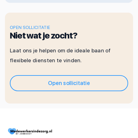
OPEN SOLLICITATIE
Niet wat je zocht?
Laat ons je helpen om de ideale baan of
flexibele diensten te vinden.
Open sollicitatie