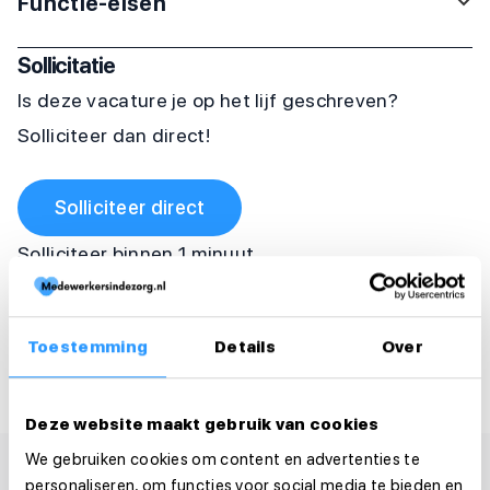
Functie-eisen
Sollicitatie
Is deze vacature je op het lijf geschreven?
Solliciteer dan direct!
Solliciteer direct
Solliciteer binnen 1 minuut
Deel deze vacature:
Toestemming
Details
Over
Deze website maakt gebruik van cookies
We gebruiken cookies om content en advertenties te
personaliseren, om functies voor social media te bieden en