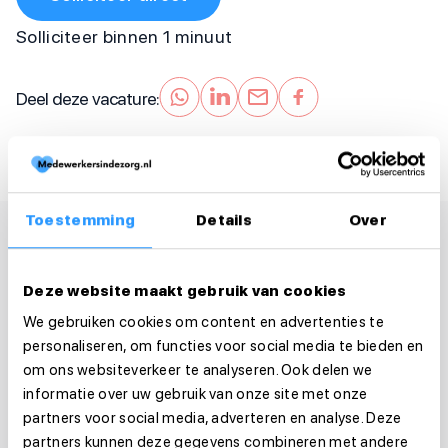
Solliciteer binnen 1 minuut
Deel deze vacature:
Toestemming
Details
Over
Deze website maakt gebruik van cookies
We gebruiken cookies om content en advertenties te
personaliseren, om functies voor social media te bieden en
om ons websiteverkeer te analyseren. Ook delen we
informatie over uw gebruik van onze site met onze
partners voor social media, adverteren en analyse. Deze
partners kunnen deze gegevens combineren met andere