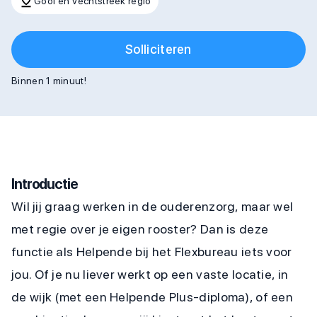
Gooi en Vechtstreek regio
Solliciteren
Binnen 1 minuut!
Introductie
Wil jij graag werken in de ouderenzorg, maar wel
met regie over je eigen rooster? Dan is deze
functie als Helpende bij het Flexbureau iets voor
jou. Of je nu liever werkt op een vaste locatie, in
de wijk (met een Helpende Plus-diploma), of een