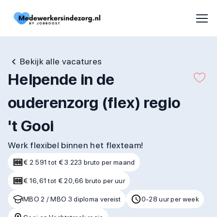
Bekijk alle vacatures
Helpende in de
ouderenzorg (flex) regio
't Gooi
Werk flexibel binnen het flexteam!
€ 2.591 tot € 3.223 bruto per maand
€ 16,61 tot € 20,66 bruto per uur
MBO 2 / MBO 3 diploma vereist
0-28 uur per week