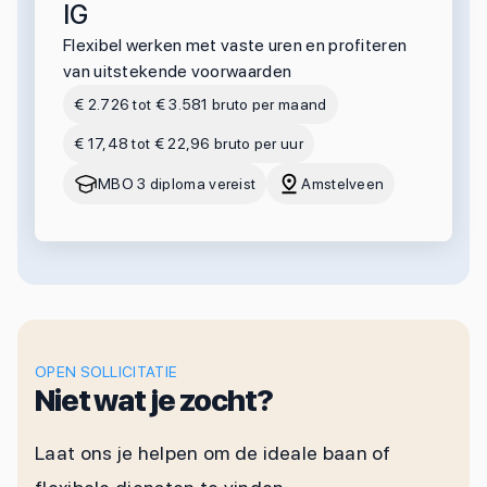
IG
Flexibel werken met vaste uren en profiteren
van uitstekende voorwaarden
€ 2.726 tot € 3.581 bruto per maand
€ 17,48 tot € 22,96 bruto per uur
MBO 3 diploma vereist
Amstelveen
OPEN SOLLICITATIE
Niet wat je zocht?
Laat ons je helpen om de ideale baan of