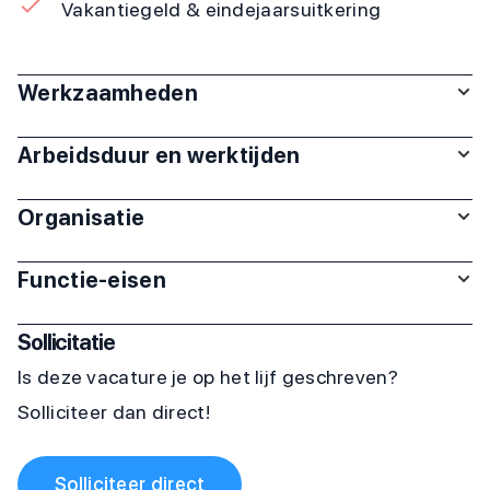
Vakantiegeld & eindejaarsuitkering
Werkzaamheden
Arbeidsduur en werktijden
Organisatie
Functie-eisen
Sollicitatie
Is deze vacature je op het lijf geschreven?
Solliciteer dan direct!
Solliciteer direct