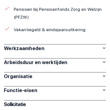
Pensioen bij Pensioenfonds Zorg en Welzijn
(PFZW)
Vakantiegeld & eindejaarsuitkering
Werkzaamheden
Arbeidsduur en werktijden
Organisatie
Functie-eisen
Sollicitatie