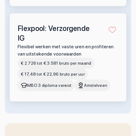
Flexpool: Verzorgende
IG
Flexibel werken met vaste uren en profiteren
van uitstekende voorwaarden
€ 2.726 tot € 3.581 bruto per maand
€ 17,48 tot € 22,96 bruto per uur
MBO 3 diploma vereist
Amstelveen