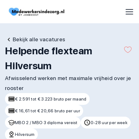
Bekijk alle vacatures
Helpende flexteam
Hilversum
Afwisselend werken met maximale vrijheid over je
rooster
€ 2.591 tot € 3.223 bruto per maand
€ 16,61 tot € 20,66 bruto per uur
MBO 2 / MBO 3 diploma vereist
0-28 uur per week
Hilversum