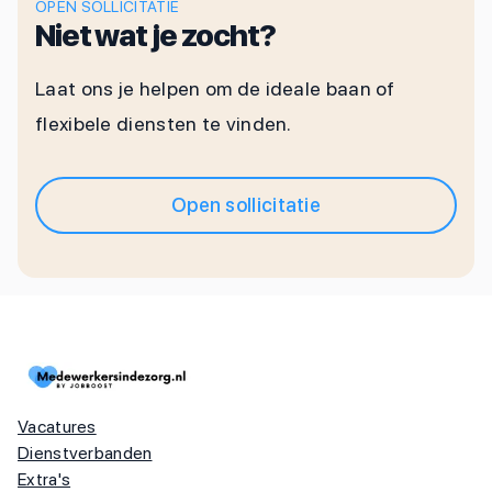
OPEN SOLLICITATIE
Niet wat je zocht?
Laat ons je helpen om de ideale baan of
flexibele diensten te vinden.
Open sollicitatie
Vacatures
Dienstverbanden
Extra's