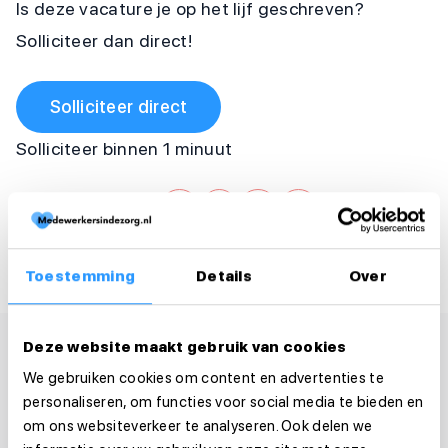
Is deze vacature je op het lijf geschreven?
Solliciteer dan direct!
Solliciteer direct
Solliciteer binnen 1 minuut
Deel deze vacature:
Toestemming
Details
Over
Deze website maakt gebruik van cookies
We gebruiken cookies om content en advertenties te
personaliseren, om functies voor social media te bieden en
om ons websiteverkeer te analyseren. Ook delen we