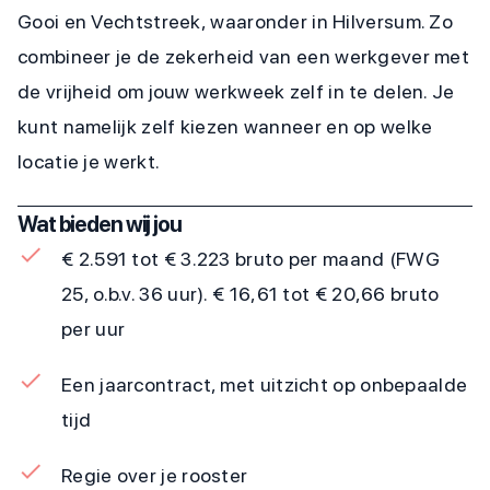
Gooi en Vechtstreek, waaronder in Hilversum. Zo
combineer je de zekerheid van een werkgever met
de vrijheid om jouw werkweek zelf in te delen. Je
kunt namelijk zelf kiezen wanneer en op welke
locatie je werkt.
Wat bieden wij jou
€ 2.591 tot € 3.223 bruto per maand (FWG
25, o.b.v. 36 uur). € 16,61 tot € 20,66 bruto
per uur
Een jaarcontract, met uitzicht op onbepaalde
tijd
Regie over je rooster