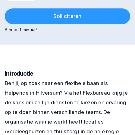
Solliciteren
Binnen 1 minuut!
Introductie
Ben jij op zoek naar een flexibele baan als
Helpende in Hilversum? Via het Flexbureau krijg je
de kans om zelf je diensten te kiezen en ervaring
op te doen binnen verschillende teams. De
organisatie waar je werkt heeft locaties
(verpleeghuizen en thuiszorg) in de hele regio