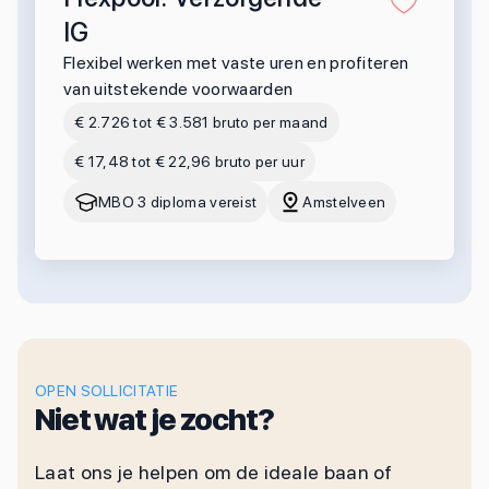
IG
Flexibel werken met vaste uren en profiteren
van uitstekende voorwaarden
€ 2.726 tot € 3.581 bruto per maand
€ 17,48 tot € 22,96 bruto per uur
MBO 3 diploma vereist
Amstelveen
OPEN SOLLICITATIE
Niet wat je zocht?
Laat ons je helpen om de ideale baan of