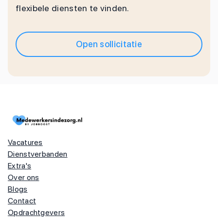
flexibele diensten te vinden.
Open sollicitatie
Vacatures
Dienstverbanden
Extra's
Over ons
Blogs
Contact
Opdrachtgevers