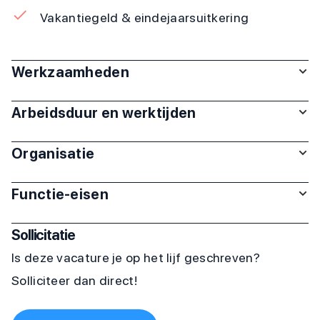
Vakantiegeld & eindejaarsuitkering
Werkzaamheden
Arbeidsduur en werktijden
Organisatie
Functie-eisen
Sollicitatie
Is deze vacature je op het lijf geschreven?
Solliciteer dan direct!