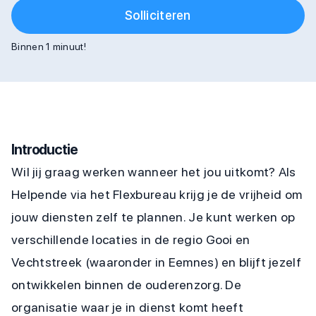
Solliciteren
Binnen 1 minuut!
Introductie
Wil jij graag werken wanneer het jou uitkomt? Als
Helpende via het Flexbureau krijg je de vrijheid om
jouw diensten zelf te plannen. Je kunt werken op
verschillende locaties in de regio Gooi en
Vechtstreek (waaronder in Eemnes) en blijft jezelf
ontwikkelen binnen de ouderenzorg. De
organisatie waar je in dienst komt heeft