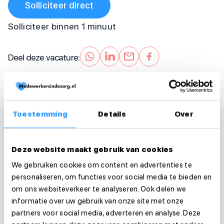
Solliciteer direct
Solliciteer binnen 1 minuut
Deel deze vacature:
Toestemming
Details
Over
Deze website maakt gebruik van cookies
We gebruiken cookies om content en advertenties te
personaliseren, om functies voor social media te bieden en
om ons websiteverkeer te analyseren. Ook delen we
informatie over uw gebruik van onze site met onze
partners voor social media, adverteren en analyse. Deze