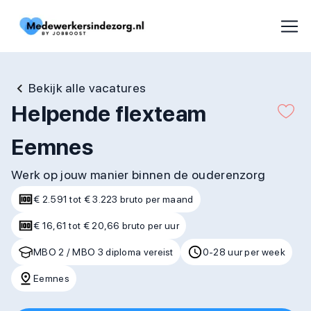
Bekijk alle vacatures
Helpende flexteam
Eemnes
Werk op jouw manier binnen de ouderenzorg
€ 2.591 tot € 3.223 bruto per maand
€ 16,61 tot € 20,66 bruto per uur
MBO 2 / MBO 3 diploma vereist
0-28 uur per week
Eemnes