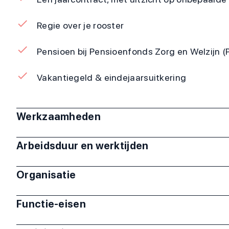
Regie over je rooster
Pensioen bij Pensioenfonds Zorg en Welzijn 
Vakantiegeld & eindejaarsuitkering
Werkzaamheden
Arbeidsduur en werktijden
Organisatie
Functie-eisen