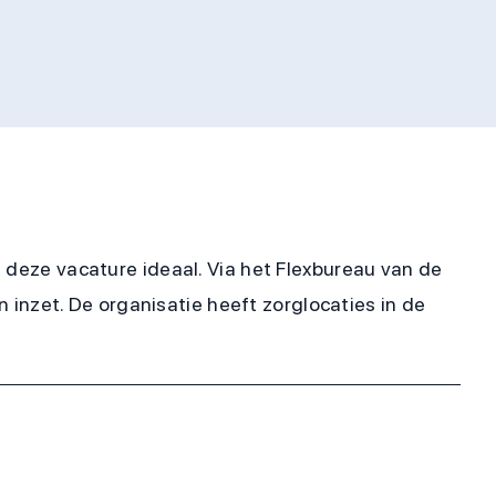
s deze vacature ideaal. Via het Flexbureau van de
n inzet. De organisatie heeft zorglocaties in de