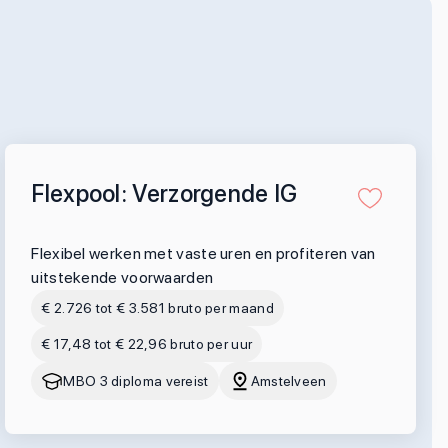
Flexpool: Verzorgende IG
Flexibel werken met vaste uren en profiteren van
uitstekende voorwaarden
€ 2.726 tot € 3.581 bruto per maand
€ 17,48 tot € 22,96 bruto per uur
MBO 3 diploma vereist
Amstelveen