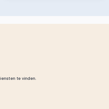
diensten te vinden.