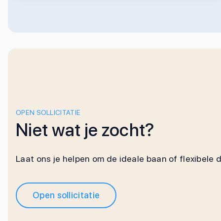
OPEN SOLLICITATIE
Niet wat je zocht?
Laat ons je helpen om de ideale baan of flexibele 
Open sollicitatie