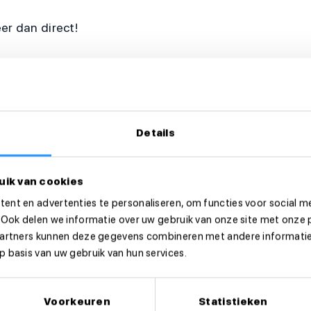
eer dan direct!
Details
uik van cookies
ent en advertenties te personaliseren, om functies voor social m
 Ook delen we informatie over uw gebruik van onze site met onze 
partners kunnen deze gegevens combineren met andere informatie 
 basis van uw gebruik van hun services.
Voorkeuren
Statistieken