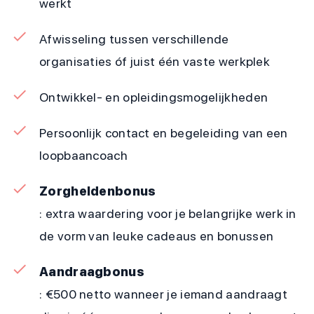
werkt
Afwisseling tussen verschillende
organisaties óf juist één vaste werkplek
Ontwikkel- en opleidingsmogelijkheden
Persoonlijk contact en begeleiding van een
loopbaancoach
Zorgheldenbonus
: extra waardering voor je belangrijke werk in
de vorm van leuke cadeaus en bonussen
Aandraagbonus
: €500 netto wanneer je iemand aandraagt