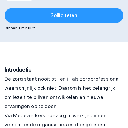
Solliciteren
Binnen 1 minuut!
Introductie
De zorg staat nooit stil en jij als zorgprofessional
waarschijnlijk ook niet. Daarom is het belangrijk
om jezelf te blijven ontwikkelen en nieuwe
ervaringen op te doen.
Via Medewerkersindezorg.nl werk je binnen
verschillende organisaties en doelgroepen.