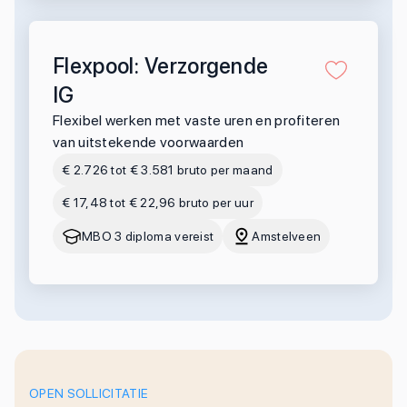
Flexpool: Verzorgende
IG
Flexibel werken met vaste uren en profiteren
van uitstekende voorwaarden
€ 2.726 tot € 3.581 bruto per maand
€ 17,48 tot € 22,96 bruto per uur
MBO 3 diploma vereist
Amstelveen
OPEN SOLLICITATIE