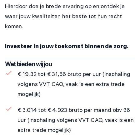
Hierdoor doe je brede ervaring op en ontdek je
waar jouw kwaliteiten het beste tot hun recht
komen.
Investeer in jouw toekomst binnen de zorg.
Wat bieden wij jou
€ 19,32 tot € 31,56 bruto per uur (inschaling
volgens VVT CAO, vaak is een extra trede
mogelijk)
€ 3.014 tot € 4.923 bruto per maand obv 36
uur (inschaling volgens VVT CAO, vaak is een
extra trede mogelijk)