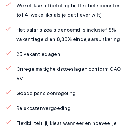
Wekelijkse uitbetaling bij flexibele diensten
(of 4-wekelijks als je dat liever wilt)
Het salaris zoals genoemd is inclusief 8%
vakantiegeld en 8,33% eindejaarsuitkering
25 vakantiedagen
Onregelmatigheidstoeslagen conform CAO
VVT
Goede pensioenregeling
Reiskostenvergoeding
Flexibiliteit: jij kiest wanneer en hoeveel je