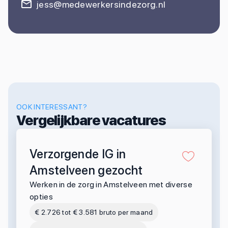
jess@medewerkersindezorg.nl
OOK INTERESSANT?
Vergelijkbare vacatures
Verzorgende IG in
Amstelveen gezocht
Werken in de zorg in Amstelveen met diverse
opties
€ 2.726 tot € 3.581 bruto per maand