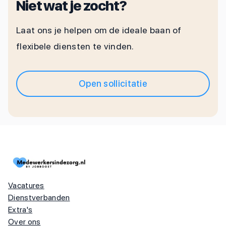
Niet wat je zocht?
Laat ons je helpen om de ideale baan of
flexibele diensten te vinden.
Open sollicitatie
Vacatures
Dienstverbanden
Extra's
Over ons