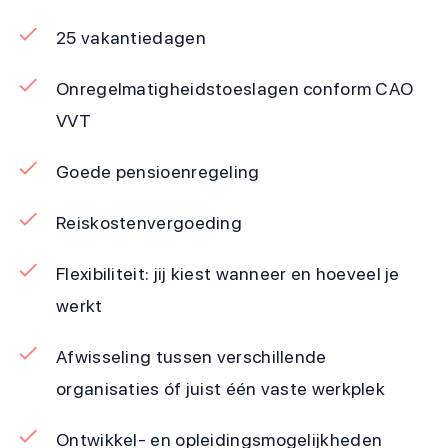
25 vakantiedagen
Onregelmatigheidstoeslagen conform CAO
VVT
Goede pensioenregeling
Reiskostenvergoeding
Flexibiliteit: jij kiest wanneer en hoeveel je
werkt
Afwisseling tussen verschillende
organisaties óf juist één vaste werkplek
Ontwikkel- en opleidingsmogelijkheden