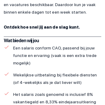
en vacatures beschikbaar. Daardoor kun je vaak
binnen enkele dagen tot een week starten.
Ontdek hoe snel jij aan de slag kunt.
Wat bieden wij jou
Een salaris conform CAO, passend bij jouw
functie en ervaring (vaak is een extra trede
mogelijk)
Wekelijkse uitbetaling bij flexibele diensten
(of 4-wekelijks als je dat liever wilt)
Het salaris zoals genoemd is inclusief 8%
vakantiegeld en 8,33% eindejaarsuitkering