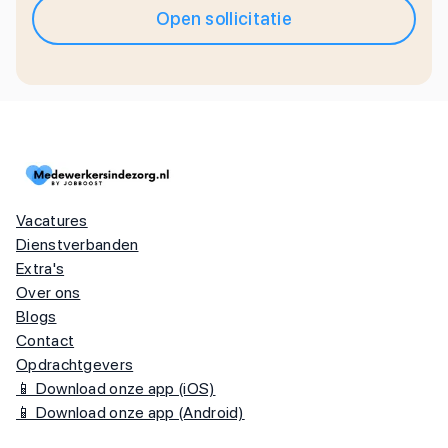
Open sollicitatie
Vacatures
Dienstverbanden
Extra's
Over ons
Blogs
Contact
Opdrachtgevers
📱 Download onze app (iOS)
📱 Download onze app (Android)