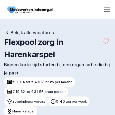
Bekijk alle vacatures
Flexpool zorg in
Harenkarspel
Binnen korte tijd starten bij een organisatie die bij
je past
€ 3.014 tot € 4.923 bruto per maand
€ 19,32 tot € 31,56 bruto per uur
Zorgdiploma vereist
0-40 uur per week
Harenkarspel