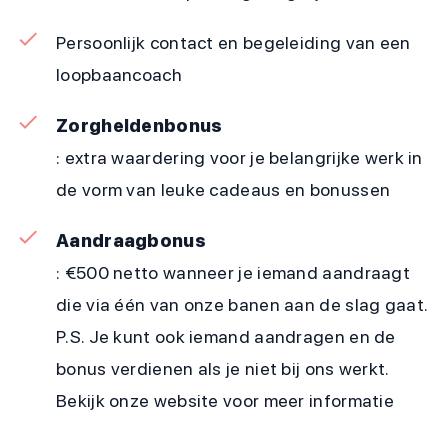
Persoonlijk contact en begeleiding van een
loopbaancoach
Zorgheldenbonus
: extra waardering voor je belangrijke werk in
de vorm van leuke cadeaus en bonussen
Aandraagbonus
: €500 netto wanneer je iemand aandraagt
die via één van onze banen aan de slag gaat.
P.S. Je kunt ook iemand aandragen en de
bonus verdienen als je niet bij ons werkt.
Bekijk onze website voor meer informatie