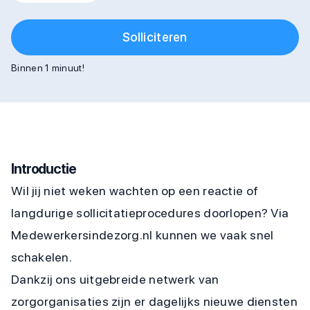
Solliciteren
Binnen 1 minuut!
Introductie
Wil jij niet weken wachten op een reactie of
langdurige sollicitatieprocedures doorlopen? Via
Medewerkersindezorg.nl kunnen we vaak snel
schakelen.
Dankzij ons uitgebreide netwerk van
zorgorganisaties zijn er dagelijks nieuwe diensten