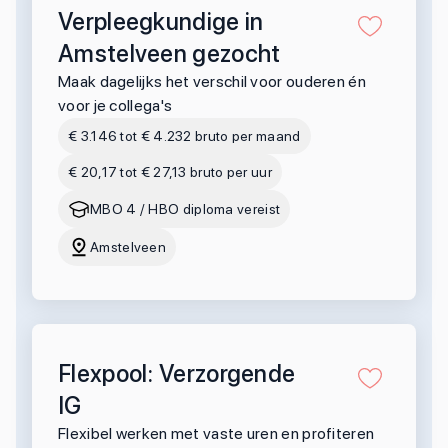
Verpleegkundige in
Amstelveen gezocht
Maak dagelijks het verschil voor ouderen én
voor je collega's
€ 3.146 tot € 4.232 bruto per maand
€ 20,17 tot € 27,13 bruto per uur
MBO 4 / HBO diploma vereist
Amstelveen
Flexpool: Verzorgende
IG
Flexibel werken met vaste uren en profiteren