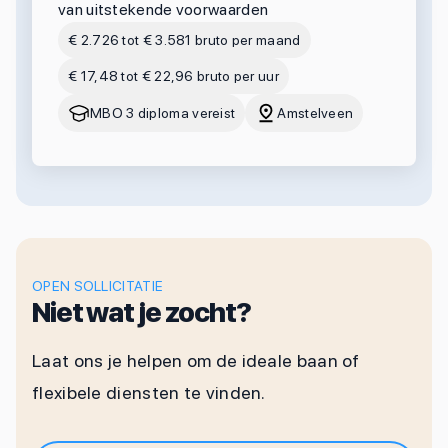
van uitstekende voorwaarden
€ 2.726 tot € 3.581 bruto per maand
€ 17,48 tot € 22,96 bruto per uur
MBO 3 diploma vereist
Amstelveen
OPEN SOLLICITATIE
Niet wat je zocht?
Laat ons je helpen om de ideale baan of
flexibele diensten te vinden.