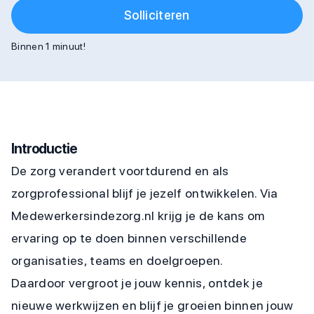
Solliciteren
Binnen 1 minuut!
Introductie
De zorg verandert voortdurend en als
zorgprofessional blijf je jezelf ontwikkelen. Via
Medewerkersindezorg.nl krijg je de kans om
ervaring op te doen binnen verschillende
organisaties, teams en doelgroepen.
Daardoor vergroot je jouw kennis, ontdek je
nieuwe werkwijzen en blijf je groeien binnen jouw