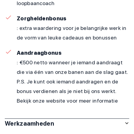
loopbaancoach
Zorgheldenbonus
: extra waardering voor je belangrijke werk in
de vorm van leuke cadeaus en bonussen
Aandraagbonus
: €500 netto wanneer je iemand aandraagt
die via één van onze banen aan de slag gaat.
P.S. Je kunt ook iemand aandragen en de
bonus verdienen als je niet bij ons werkt.
Bekijk onze website voor meer informatie
Werkzaamheden