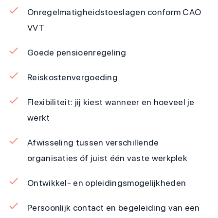
Onregelmatigheidstoeslagen conform CAO
VVT
Goede pensioenregeling
Reiskostenvergoeding
Flexibiliteit: jij kiest wanneer en hoeveel je
werkt
Afwisseling tussen verschillende
organisaties óf juist één vaste werkplek
Ontwikkel- en opleidingsmogelijkheden
Persoonlijk contact en begeleiding van een