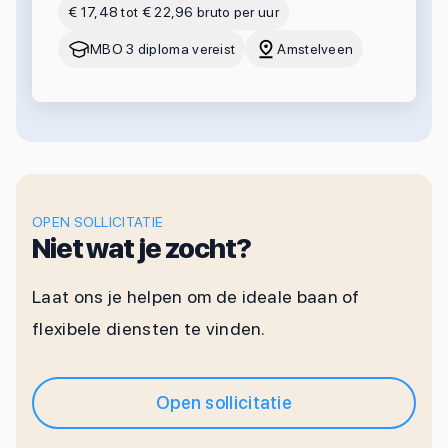
€ 17,48 tot € 22,96 bruto per uur
MBO 3 diploma vereist
Amstelveen
OPEN SOLLICITATIE
Niet wat je zocht?
Laat ons je helpen om de ideale baan of
flexibele diensten te vinden.
Open sollicitatie