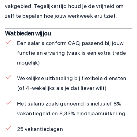
vakgebied. Tegelijkertijd houd je de vrijheid om
zelf te bepalen hoe jouw werkweek eruitziet.
Wat bieden wij jou
Een salaris conform CAO, passend bij jouw
functie en ervaring (vaak is een extra trede
mogelijk)
Wekelijkse uitbetaling bij flexibele diensten
(of 4-wekelijks als je dat liever wilt)
Het salaris zoals genoemd is inclusief 8%
vakantiegeld en 8,33% eindejaarsuitkering
25 vakantiedagen