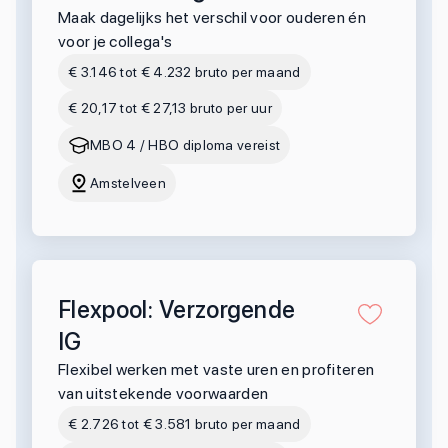
Maak dagelijks het verschil voor ouderen én
voor je collega's
€ 3.146 tot € 4.232 bruto per maand
€ 20,17 tot € 27,13 bruto per uur
MBO 4 / HBO diploma vereist
Amstelveen
Flexpool: Verzorgende
IG
Flexibel werken met vaste uren en profiteren
van uitstekende voorwaarden
€ 2.726 tot € 3.581 bruto per maand