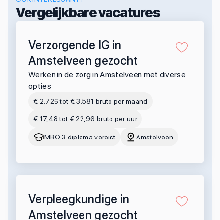
Vergelijkbare vacatures
Verzorgende IG in
Amstelveen gezocht
Werken in de zorg in Amstelveen met diverse
opties
€ 2.726 tot € 3.581 bruto per maand
€ 17,48 tot € 22,96 bruto per uur
MBO 3 diploma vereist
Amstelveen
Verpleegkundige in
Amstelveen gezocht