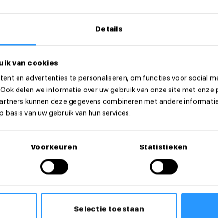
Details
uik van cookies
ent en advertenties te personaliseren, om functies voor social m
 Ook delen we informatie over uw gebruik van onze site met onze 
partners kunnen deze gegevens combineren met andere informatie 
eer dan direct!
 basis van uw gebruik van hun services.
Voorkeuren
Statistieken
Selectie toestaan