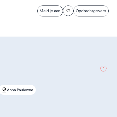
Meld je aan
Opdrachtgevers
Anna Paulowna