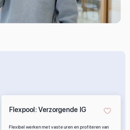
Flexpool: Verzorgende IG
Flexibel werken met vaste uren en profiteren van