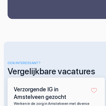
OOK INTERESSANT?
Vergelijkbare vacatures
Verzorgende IG in
Amstelveen gezocht
Werken in de zorg in Amstelveen met diverse