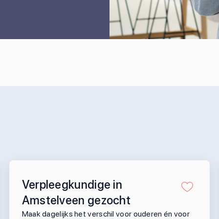
Verpleegkundige in
Amstelveen gezocht
Maak dagelijks het verschil voor ouderen én voor