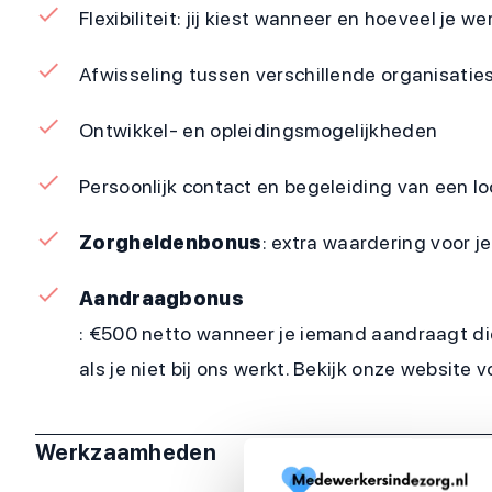
Flexibiliteit: jij kiest wanneer en hoeveel je we
Afwisseling tussen verschillende organisaties
Ontwikkel- en opleidingsmogelijkheden
Persoonlijk contact en begeleiding van een 
Zorgheldenbonus
: extra waardering voor 
Aandraagbonus
: €500 netto wanneer je iemand aandraagt di
als je niet bij ons werkt. Bekijk onze website 
Werkzaamheden