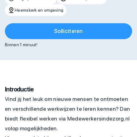
Heemskerk en omgeving
Solliciteren
Binnen 1 minuut!
Introductie
Vind jij het leuk om nieuwe mensen te ontmoeten
en verschillende werkwijzen te leren kennen? Dan
biedt flexibel werken via Medewerkersindezorg.nl
volop mogelijkheden.