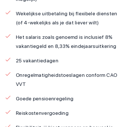
Wekelijkse uitbetaling bij flexibele diensten
(of 4-wekelijks als je dat liever wilt)
Het salaris zoals genoemd is inclusief 8%
vakantiegeld en 8,33% eindejaarsuitkering
25 vakantiedagen
Onregelmatigheidstoeslagen conform CAO
VVT
Goede pensioenregeling
Reiskostenvergoeding