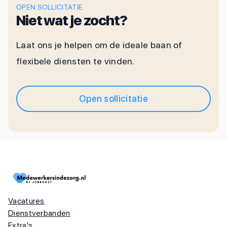
OPEN SOLLICITATIE
Niet wat je zocht?
Laat ons je helpen om de ideale baan of
flexibele diensten te vinden.
Open sollicitatie
Vacatures
Dienstverbanden
Extra's