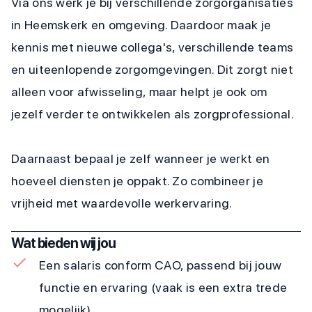
Via ons werk je bij verschillende zorgorganisaties
in Heemskerk en omgeving. Daardoor maak je
kennis met nieuwe collega's, verschillende teams
en uiteenlopende zorgomgevingen. Dit zorgt niet
alleen voor afwisseling, maar helpt je ook om
jezelf verder te ontwikkelen als zorgprofessional.
Daarnaast bepaal je zelf wanneer je werkt en
hoeveel diensten je oppakt. Zo combineer je
vrijheid met waardevolle werkervaring.
Wat bieden wij jou
Een salaris conform CAO, passend bij jouw
functie en ervaring (vaak is een extra trede
mogelijk)