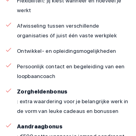
Flexibiliteit: jij kiest wanneer en hoeveel je
werkt
Afwisseling tussen verschillende
organisaties óf juist één vaste werkplek
Ontwikkel- en opleidingsmogelijkheden
Persoonlijk contact en begeleiding van een
loopbaancoach
Zorgheldenbonus
: extra waardering voor je belangrijke werk in
de vorm van leuke cadeaus en bonussen
Aandraagbonus