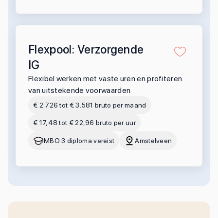
Flexpool: Verzorgende
IG
Flexibel werken met vaste uren en profiteren
van uitstekende voorwaarden
€ 2.726 tot € 3.581 bruto per maand
€ 17,48 tot € 22,96 bruto per uur
MBO 3 diploma vereist
Amstelveen