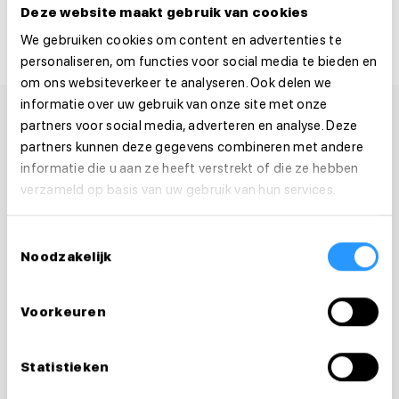
Deze website maakt gebruik van cookies
We gebruiken cookies om content en advertenties te
personaliseren, om functies voor social media te bieden en
om ons websiteverkeer te analyseren. Ook delen we
informatie over uw gebruik van onze site met onze
partners voor social media, adverteren en analyse. Deze
partners kunnen deze gegevens combineren met andere
informatie die u aan ze heeft verstrekt of die ze hebben
verzameld op basis van uw gebruik van hun services.
Toestemmingsselectie
Noodzakelijk
Voorkeuren
Statistieken
Vragen over je