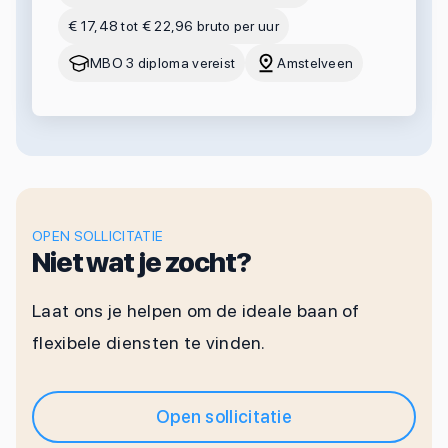
€ 17,48 tot € 22,96 bruto per uur
MBO 3 diploma vereist
Amstelveen
OPEN SOLLICITATIE
Niet wat je zocht?
Laat ons je helpen om de ideale baan of
flexibele diensten te vinden.
Open sollicitatie