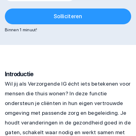
Solliciteren
Binnen 1 minuut!
Introductie
Wil jij als Verzorgende IG écht iets betekenen voor
mensen die thuis wonen? In deze functie
ondersteun je cliënten in hun eigen vertrouwde
omgeving met passende zorg en begeleiding. Je
houdt veranderingen in de gezondheid goed in de
gaten, schakelt waar nodig en werkt samen met