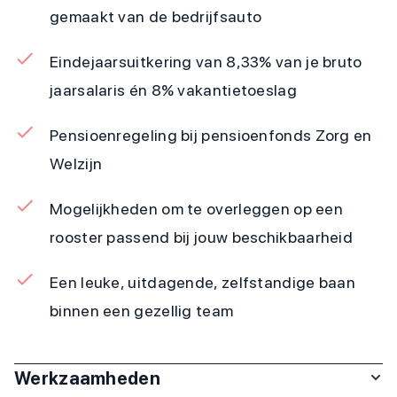
gemaakt van de bedrijfsauto
Eindejaarsuitkering van 8,33% van je bruto
jaarsalaris én 8% vakantietoeslag
Pensioenregeling bij pensioenfonds Zorg en
Welzijn
Mogelijkheden om te overleggen op een
rooster passend bij jouw beschikbaarheid
Een leuke, uitdagende, zelfstandige baan
binnen een gezellig team
Werkzaamheden