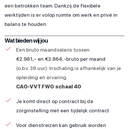
een betrokken team. Dankzij de flexibele
werktijden is er volop ruimte om werk en privé in
balans te houden.
Wat bieden wij jou
Een bruto maandsalaris tussen
€2.981,- en €3.864,-
bruto per maand
(o.b.v. 36 uur). Inschaling is afhankelijk van je
opleiding en ervaring.
CAO-VVT FWG schaal 40
Je komt direct op contract bij de
zorginstelling met een tijdelijk contract
Voor dienstreizen kan gebruik worden