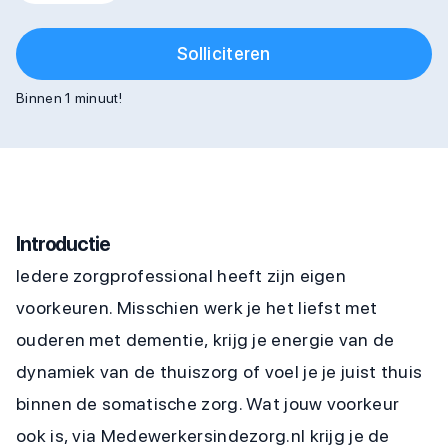
Solliciteren
Binnen 1 minuut!
Introductie
Iedere zorgprofessional heeft zijn eigen
voorkeuren. Misschien werk je het liefst met
ouderen met dementie, krijg je energie van de
dynamiek van de thuiszorg of voel je je juist thuis
binnen de somatische zorg. Wat jouw voorkeur
ook is, via Medewerkersindezorg.nl krijg je de