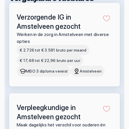
Verzorgende IG in
Amstelveen gezocht
Werken in de zorg in Amstelveen met diverse
opties
€ 2.726 tot € 3.581 bruto per maand
€ 17,48 tot € 22,96 bruto per uur
MBO 3 diploma vereist
Amstelveen
Verpleegkundige in
Amstelveen gezocht
Maak dagelijks het verschil voor ouderen én