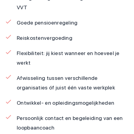
VVT
Goede pensioenregeling
Reiskostenvergoeding
Flexibiliteit: jij kiest wanneer en hoeveel je
werkt
Afwisseling tussen verschillende
organisaties óf juist één vaste werkplek
Ontwikkel- en opleidingsmogelijkheden
Persoonlijk contact en begeleiding van een
loopbaancoach