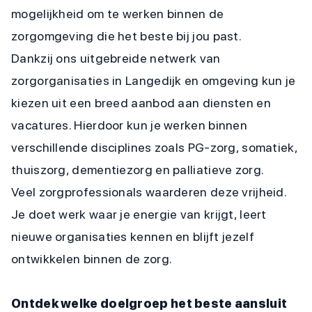
mogelijkheid om te werken binnen de
zorgomgeving die het beste bij jou past.
Dankzij ons uitgebreide netwerk van
zorgorganisaties in Langedijk en omgeving kun je
kiezen uit een breed aanbod aan diensten en
vacatures. Hierdoor kun je werken binnen
verschillende disciplines zoals PG-zorg, somatiek,
thuiszorg, dementiezorg en palliatieve zorg.
Veel zorgprofessionals waarderen deze vrijheid.
Je doet werk waar je energie van krijgt, leert
nieuwe organisaties kennen en blijft jezelf
ontwikkelen binnen de zorg.
Ontdek welke doelgroep het beste aansluit