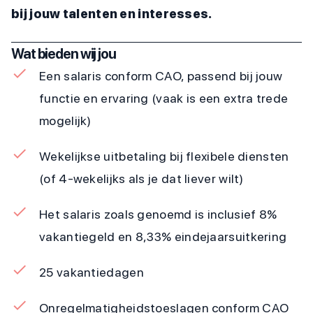
bij jouw talenten en interesses.
Wat bieden wij jou
Een salaris conform CAO, passend bij jouw
functie en ervaring (vaak is een extra trede
mogelijk)
Wekelijkse uitbetaling bij flexibele diensten
(of 4-wekelijks als je dat liever wilt)
Het salaris zoals genoemd is inclusief 8%
vakantiegeld en 8,33% eindejaarsuitkering
25 vakantiedagen
Onregelmatigheidstoeslagen conform CAO