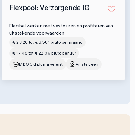
Flexpool: Verzorgende IG
Flexibel werken met vaste uren en profiteren van
uitstekende voorwaarden
€ 2.726 tot € 3.581 bruto per maand
€ 17,48 tot € 22,96 bruto per uur
MBO 3 diploma vereist
Amstelveen