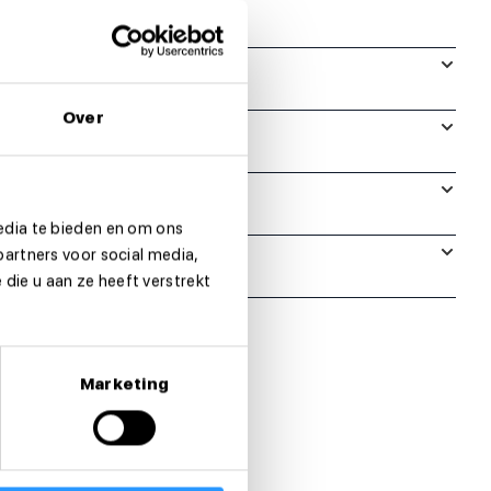
Over
edia te bieden en om ons
partners voor social media,
die u aan ze heeft verstrekt
Marketing