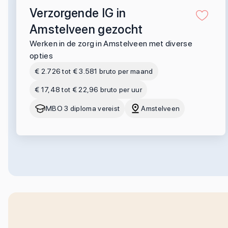
Verzorgende IG in
Amstelveen gezocht
Werken in de zorg in Amstelveen met diverse
opties
€ 2.726 tot € 3.581 bruto per maand
€ 17,48 tot € 22,96 bruto per uur
MBO 3 diploma vereist
Amstelveen