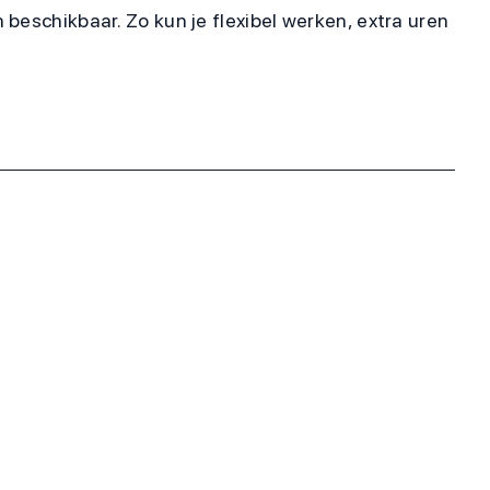
beschikbaar. Zo kun je flexibel werken, extra uren