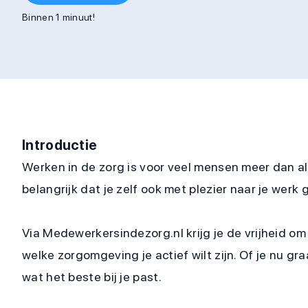
Binnen 1 minuut!
Introductie
Werken in de zorg is voor veel mensen meer dan al
belangrijk dat je zelf ook met plezier naar je werk
Via Medewerkersindezorg.nl krijg je de vrijheid om
welke zorgomgeving je actief wilt zijn. Of je nu gr
wat het beste bij je past.