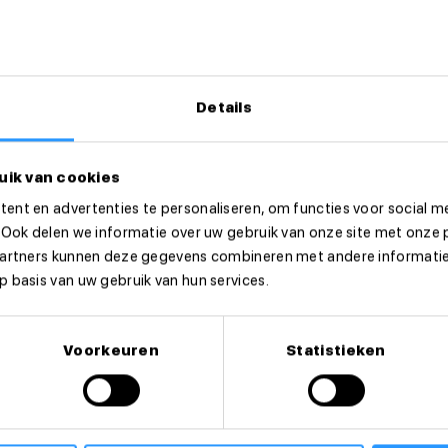
Details
uik van cookies
ent en advertenties te personaliseren, om functies voor social m
 Ook delen we informatie over uw gebruik van onze site met onze 
partners kunnen deze gegevens combineren met andere informatie 
 basis van uw gebruik van hun services.
eer dan direct!
Voorkeuren
Statistieken