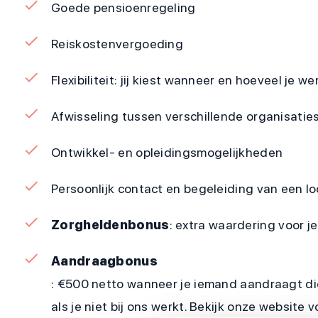
Goede pensioenregeling
Reiskostenvergoeding
Flexibiliteit: jij kiest wanneer en hoeveel je we
Afwisseling tussen verschillende organisaties
Ontwikkel- en opleidingsmogelijkheden
Persoonlijk contact en begeleiding van een 
Zorgheldenbonus
: extra waardering voor 
Aandraagbonus
: €500 netto wanneer je iemand aandraagt di
als je niet bij ons werkt. Bekijk onze website 