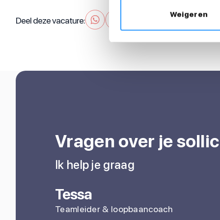
Weigeren
Deel deze vacature:
Vragen over je sollic
Ik help je graag
Tessa
Teamleider & loopbaancoach