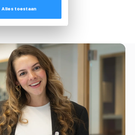
Alles toestaan