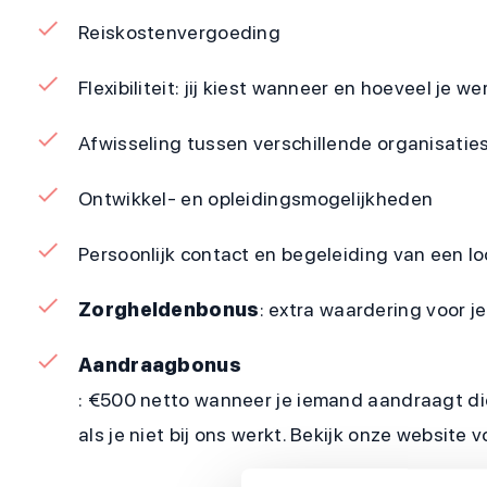
Reiskostenvergoeding
Flexibiliteit: jij kiest wanneer en hoeveel je we
Afwisseling tussen verschillende organisaties
Ontwikkel- en opleidingsmogelijkheden
Persoonlijk contact en begeleiding van een 
Zorgheldenbonus
: extra waardering voor 
Aandraagbonus
: €500 netto wanneer je iemand aandraagt di
als je niet bij ons werkt. Bekijk onze website 