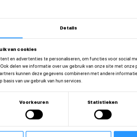
Details
uik van cookies
ent en advertenties te personaliseren, om functies voor social m
 Ook delen we informatie over uw gebruik van onze site met onze 
partners kunnen deze gegevens combineren met andere informatie 
 basis van uw gebruik van hun services.
eer dan direct!
Voorkeuren
Statistieken