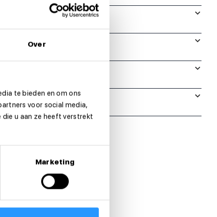
Over
edia te bieden en om ons
partners voor social media,
die u aan ze heeft verstrekt
Marketing