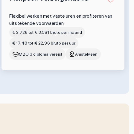
Flexibel werken met vaste uren en profiteren van
uitstekende voorwaarden
€ 2.726 tot € 3.581 bruto per maand
€ 17,48 tot € 22,96 bruto per uur
MBO 3 diploma vereist
Amstelveen