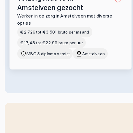
Amstelveen gezocht
Werken in de zorg in Amstelveen met diverse
opties
€ 2.726 tot € 3.581 bruto per maand
€ 17,48 tot € 22,96 bruto per uur
MBO 3 diploma vereist
Amstelveen