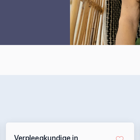
Verpleegkundige in