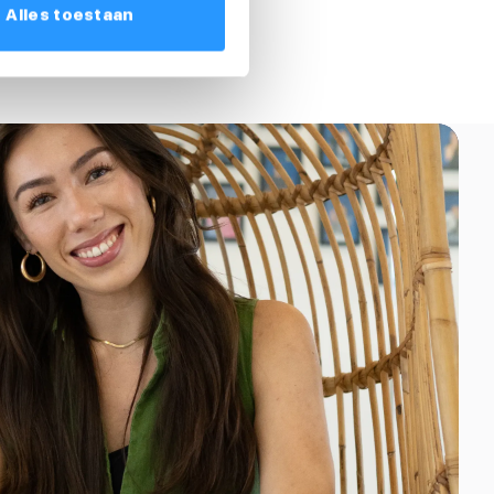
Alles toestaan