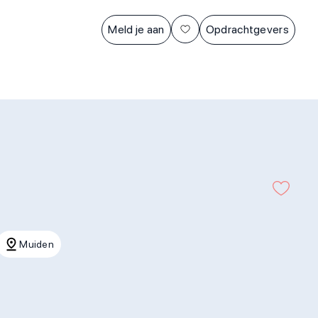
Meld je aan
Opdrachtgevers
Muiden