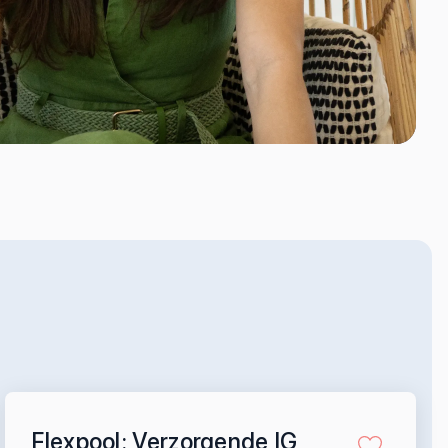
Flexpool: Verzorgende IG