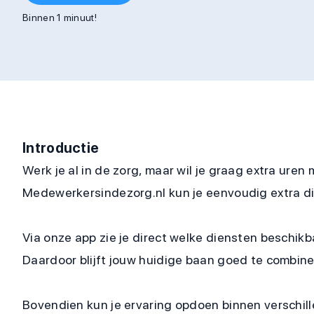
Binnen 1 minuut!
Introductie
Werk je al in de zorg, maar wil je graag extra uren
Medewerkersindezorg.nl kun je eenvoudig extra d
Via onze app zie je direct welke diensten beschikb
Daardoor blijft jouw huidige baan goed te combine
Bovendien kun je ervaring opdoen binnen verschill