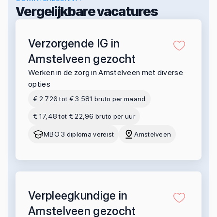
Vergelijkbare vacatures
Verzorgende IG in
Amstelveen gezocht
Werken in de zorg in Amstelveen met diverse
opties
€ 2.726 tot € 3.581 bruto per maand
€ 17,48 tot € 22,96 bruto per uur
MBO 3 diploma vereist
Amstelveen
Verpleegkundige in
Amstelveen gezocht