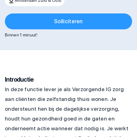
Amsterdam Zuid & Oost
Solliciteren
Binnen 1 minuut!
Introductie
In deze functie lever je als Verzorgende IG zorg
aan cliënten die zelfstandig thuis wonen. Je
ondersteunt hen bij de dagelijkse verzorging,
houdt hun gezondheid goed in de gaten en
onderneemt actie wanneer dat nodig is. Je werkt