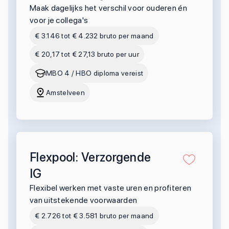
Maak dagelijks het verschil voor ouderen én
voor je collega's
€ 3.146 tot € 4.232 bruto per maand
€ 20,17 tot € 27,13 bruto per uur
MBO 4 / HBO diploma vereist
Amstelveen
Flexpool: Verzorgende
IG
Flexibel werken met vaste uren en profiteren
van uitstekende voorwaarden
€ 2.726 tot € 3.581 bruto per maand