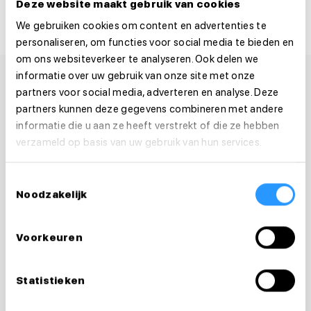
Deze website maakt gebruik van cookies
We gebruiken cookies om content en advertenties te
personaliseren, om functies voor social media te bieden en
om ons websiteverkeer te analyseren. Ook delen we
informatie over uw gebruik van onze site met onze
partners voor social media, adverteren en analyse. Deze
partners kunnen deze gegevens combineren met andere
informatie die u aan ze heeft verstrekt of die ze hebben
verzameld op basis van uw gebruik van hun services.
Toestemmingsselectie
Noodzakelijk
Voorkeuren
Statistieken
Vragen over je