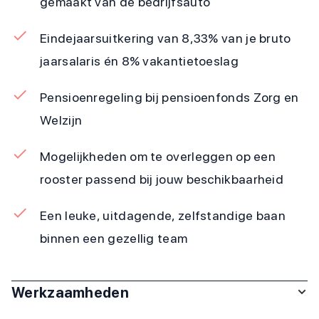
gemaakt van de bedrijfsauto
Eindejaarsuitkering van 8,33% van je bruto
jaarsalaris én 8% vakantietoeslag
Pensioenregeling bij pensioenfonds Zorg en
Welzijn
Mogelijkheden om te overleggen op een
rooster passend bij jouw beschikbaarheid
Een leuke, uitdagende, zelfstandige baan
binnen een gezellig team
Werkzaamheden