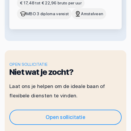
€ 17,48 tot € 22,96 bruto per uur
MBO 3 diploma vereist
Amstelveen
OPEN SOLLICITATIE
Niet wat je zocht?
Laat ons je helpen om de ideale baan of
flexibele diensten te vinden.
Open sollicitatie