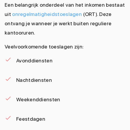
Een belangrijk onderdeel van het inkomen bestaat
uit
onregelmatigheidstoeslagen
(ORT). Deze
ontvang je wanneer je werkt buiten reguliere
kantooruren.
Veelvoorkomende toeslagen zijn:
Avonddiensten
Nachtdiensten
Weekenddiensten
Feestdagen