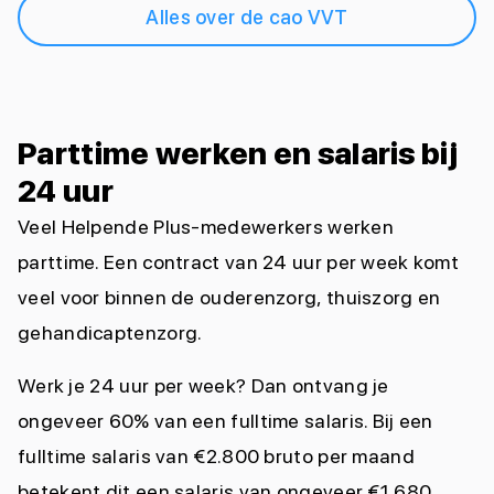
Alles over de cao VVT
Parttime werken en salaris bij
24 uur
Veel Helpende Plus-medewerkers werken
parttime. Een contract van 24 uur per week komt
veel voor binnen de ouderenzorg, thuiszorg en
gehandicaptenzorg.
Werk je 24 uur per week? Dan ontvang je
ongeveer 60% van een fulltime salaris. Bij een
fulltime salaris van €2.800 bruto per maand
betekent dit een salaris van ongeveer €1.680