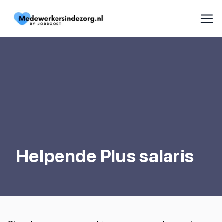
Helpende Plus salaris