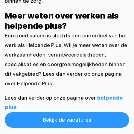
binnen de zorg.
Meer weten over werken als
helpende plus?
Een goed salaris is slechts één onderdeel van het
werk als Helpende Plus. Wil je meer weten over de
werkzaamheden, verantwoordelijkheden,
specialisaties en doorgroeimogelijkheden binnen
dit vakgebied? Lees dan verder op onze pagina
over Helpende Plus.
Lees dan verder op onze pagina over
helpende
plus
.
Bekijk de vacatures