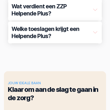
Wat verdient een ZZP
Helpende Plus?
Welke toeslagen krijgt een
Helpende Plus?
JOUW IDEALE BAAN
Klaar om aan de slag te gaan in
de zorg?