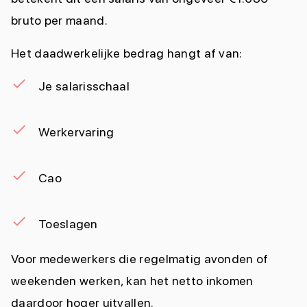
bruto per maand.
Het daadwerkelijke bedrag hangt af van:
Je salarisschaal
Werkervaring
Cao
Toeslagen
Voor medewerkers die regelmatig avonden of
weekenden werken, kan het netto inkomen
daardoor hoger uitvallen.