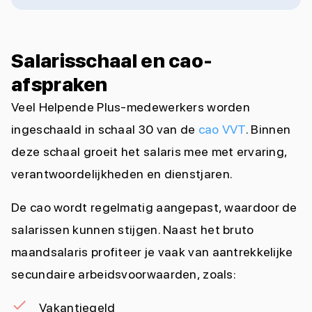
Salarisschaal en cao-
afspraken
Veel Helpende Plus-medewerkers worden
ingeschaald in schaal 30 van de
cao VVT
. Binnen
deze schaal groeit het salaris mee met ervaring,
verantwoordelijkheden en dienstjaren.
De cao wordt regelmatig aangepast, waardoor de
salarissen kunnen stijgen. Naast het bruto
maandsalaris profiteer je vaak van aantrekkelijke
secundaire arbeidsvoorwaarden, zoals:
Vakantiegeld