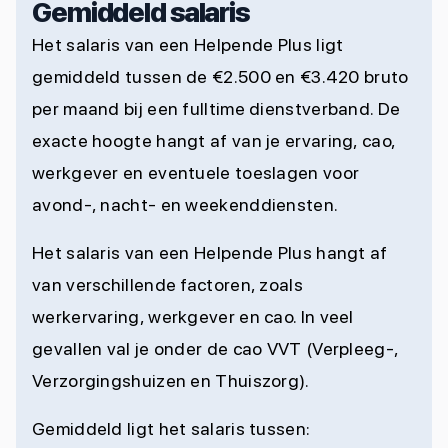
Gemiddeld salaris
Het salaris van een Helpende Plus ligt
gemiddeld tussen de €2.500 en €3.420 bruto
per maand bij een fulltime dienstverband. De
exacte hoogte hangt af van je ervaring, cao,
werkgever en eventuele toeslagen voor
avond-, nacht- en weekenddiensten.
Het salaris van een Helpende Plus hangt af
van verschillende factoren, zoals
werkervaring, werkgever en cao. In veel
gevallen val je onder de cao VVT (Verpleeg-,
Verzorgingshuizen en Thuiszorg).
Gemiddeld ligt het salaris tussen: