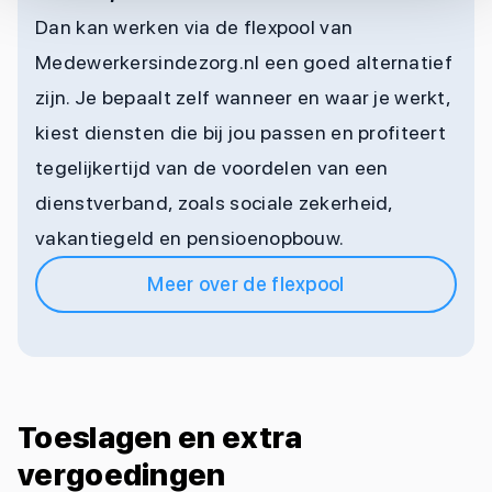
Dan kan werken via de flexpool van
Medewerkersindezorg.nl een goed alternatief
zijn. Je bepaalt zelf wanneer en waar je werkt,
kiest diensten die bij jou passen en profiteert
tegelijkertijd van de voordelen van een
dienstverband, zoals sociale zekerheid,
vakantiegeld en pensioenopbouw.
Meer over de flexpool
Toeslagen en extra
vergoedingen