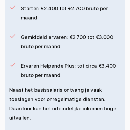
Starter: €2.400 tot €2.700 bruto per
maand
Gemiddeld ervaren: €2.700 tot €3.000
bruto per maand
Ervaren Helpende Plus: tot circa €3.400
bruto per maand
Naast het basissalaris ontvang je vaak
toeslagen voor onregelmatige diensten.
Daardoor kan het uiteindelijke inkomen hoger
uitvallen.