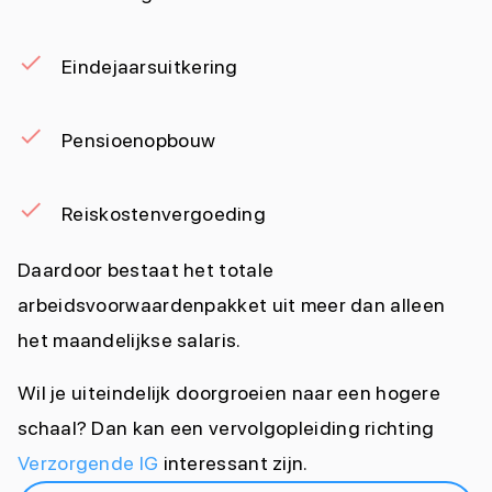
Eindejaarsuitkering
Pensioenopbouw
Reiskostenvergoeding
Daardoor bestaat het totale
arbeidsvoorwaardenpakket uit meer dan alleen
het maandelijkse salaris.
Wil je uiteindelijk doorgroeien naar een hogere
schaal? Dan kan een vervolgopleiding richting
Verzorgende IG
interessant zijn.