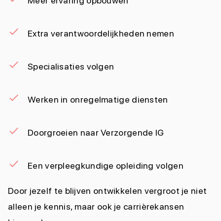
Meer ervaring opbouwen
Extra verantwoordelijkheden nemen
Specialisaties volgen
Werken in onregelmatige diensten
Doorgroeien naar Verzorgende IG
Een verpleegkundige opleiding volgen
Door jezelf te blijven ontwikkelen vergroot je niet
alleen je kennis, maar ook je carrièrekansen