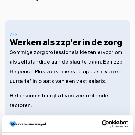
ZZP
Werken als zzp'er in de zorg
Sommige zorgprofessionals kiezen ervoor om
als zelfstandige aan de slag te gaan. Een zzp
Helpende Plus werkt meestal op basis van een
uurtarief in plaats van een vast salaris.
Het inkomen hangt af van verschillende
factoren:
Het afgesproken uurtarief