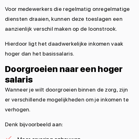
Voor medewerkers die regelmatig onregelmatige
diensten draaien, kunnen deze toeslagen een
aanzienlijk verschil maken op de loonstrook.
Hierdoor ligt het daadwerkelijke inkomen vaak
hoger dan het basissalaris.
Doorgroeien naar een hoger
salaris
Wanneer je wilt doorgroeien binnen de zorg, zijn
er verschillende mogelijkheden om je inkomen te
verhogen.
Denk bijvoorbeeld aan: