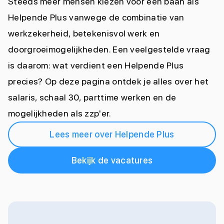
Steeds meer mensen kiezen voor een baan als
Helpende Plus vanwege de combinatie van
werkzekerheid, betekenisvol werk en
doorgroeimogelijkheden. Een veelgestelde vraag
is daarom: wat verdient een Helpende Plus
precies? Op deze pagina ontdek je alles over het
salaris, schaal 30, parttime werken en de
mogelijkheden als zzp'er.
Lees meer over Helpende Plus
Bekijk de vacatures