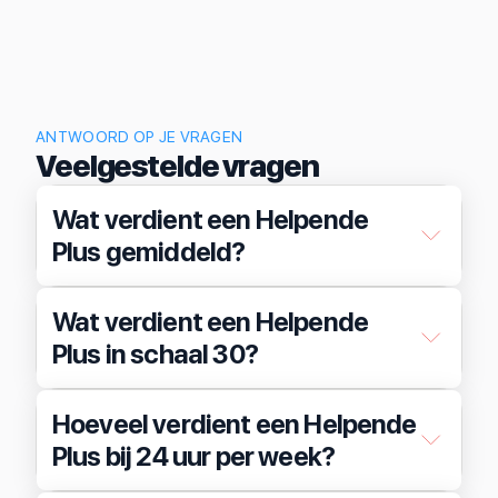
ANTWOORD OP JE VRAGEN
Veelgestelde vragen
Wat verdient een Helpende
Plus gemiddeld?
Wat verdient een Helpende
Plus in schaal 30?
Hoeveel verdient een Helpende
Plus bij 24 uur per week?