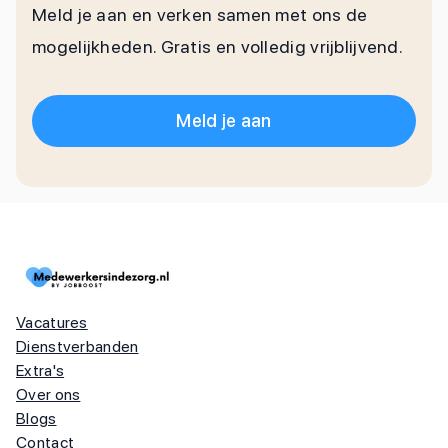
Meld je aan en verken samen met ons de
mogelijkheden. Gratis en volledig vrijblijvend.
Meld je aan
Vacatures
Dienstverbanden
Extra's
Over ons
Blogs
Contact