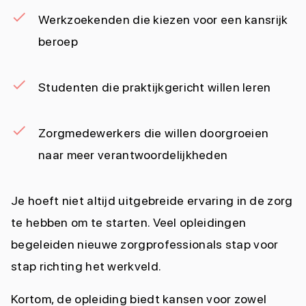
Werkzoekenden die kiezen voor een kansrijk
beroep
Studenten die praktijkgericht willen leren
Zorgmedewerkers die willen doorgroeien
naar meer verantwoordelijkheden
Je hoeft niet altijd uitgebreide ervaring in de zorg
te hebben om te starten. Veel opleidingen
begeleiden nieuwe zorgprofessionals stap voor
stap richting het werkveld.
Kortom, de opleiding biedt kansen voor zowel