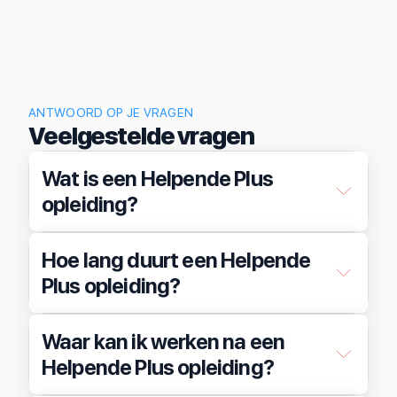
ANTWOORD OP JE VRAGEN
Veelgestelde vragen
Wat is een Helpende Plus
opleiding?
Hoe lang duurt een Helpende
Plus opleiding?
Waar kan ik werken na een
Helpende Plus opleiding?