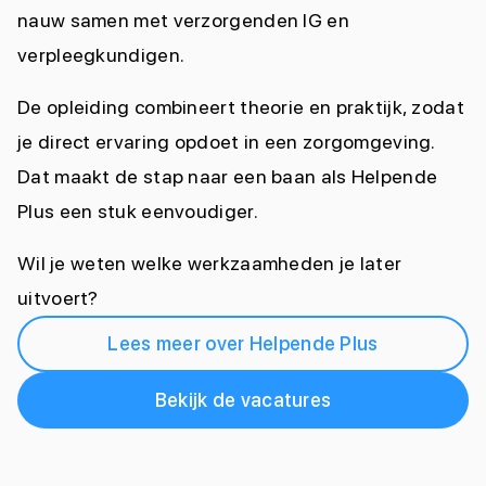
nauw samen met verzorgenden IG en
verpleegkundigen.
De opleiding combineert theorie en praktijk, zodat
je direct ervaring opdoet in een zorgomgeving.
Dat maakt de stap naar een baan als Helpende
Plus een stuk eenvoudiger.
Wil je weten welke werkzaamheden je later
uitvoert?
Lees meer over Helpende Plus
Bekijk de vacatures