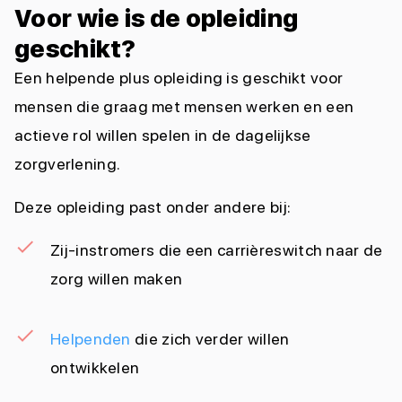
Voor wie is de opleiding
geschikt?
Een helpende plus opleiding is geschikt voor
mensen die graag met mensen werken en een
actieve rol willen spelen in de dagelijkse
zorgverlening.
Deze opleiding past onder andere bij:
Zij-instromers die een carrièreswitch naar de
zorg willen maken
Helpenden
die zich verder willen
ontwikkelen