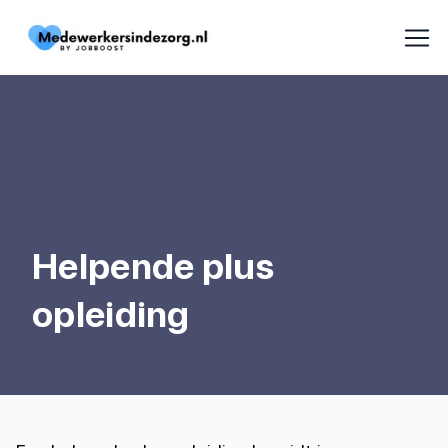
Helpende plus
opleiding