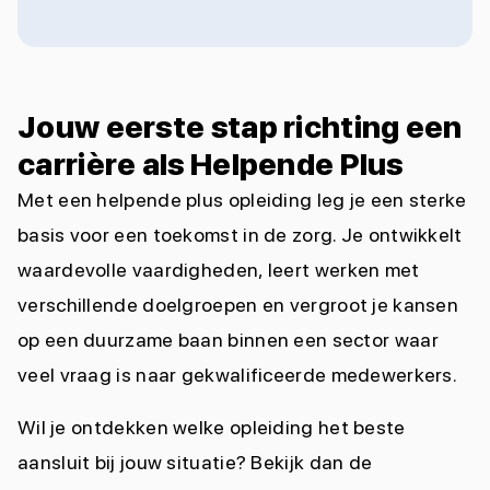
Jouw eerste stap richting een
carrière als Helpende Plus
Met een helpende plus opleiding leg je een sterke
basis voor een toekomst in de zorg. Je ontwikkelt
waardevolle vaardigheden, leert werken met
verschillende doelgroepen en vergroot je kansen
op een duurzame baan binnen een sector waar
veel vraag is naar gekwalificeerde medewerkers.
Wil je ontdekken welke opleiding het beste
aansluit bij jouw situatie? Bekijk dan de