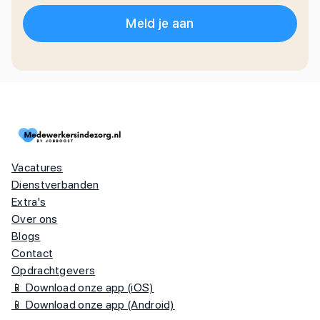
Meld je aan
Vacatures
Dienstverbanden
Extra's
Over ons
Blogs
Contact
Opdrachtgevers
📱 Download onze app (iOS)
📱 Download onze app (Android)