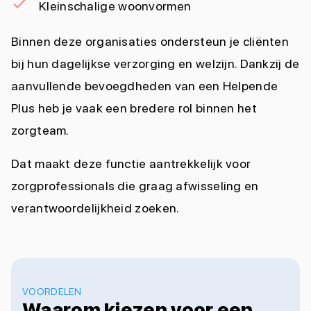
Kleinschalige woonvormen
Binnen deze organisaties ondersteun je cliënten
bij hun dagelijkse verzorging en welzijn. Dankzij de
aanvullende bevoegdheden van een Helpende
Plus heb je vaak een bredere rol binnen het
zorgteam.
Dat maakt deze functie aantrekkelijk voor
zorgprofessionals die graag afwisseling en
verantwoordelijkheid zoeken.
VOORDELEN
Waarom kiezen voor een