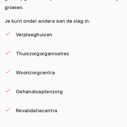
groeien.
Je kunt onder andere aan de slag in:
Verpleeghuizen
Thuiszorgorganisaties
Woonzorgcentra
Gehandicaptenzorg
Revalidatiecentra