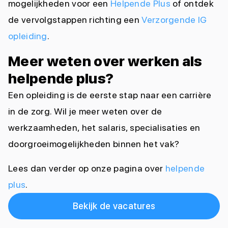
mogelijkheden voor een
Helpende Plus
of ontdek
de vervolgstappen richting een
Verzorgende IG
opleiding
.
Meer weten over werken als
helpende plus?
Een opleiding is de eerste stap naar een carrière
in de zorg. Wil je meer weten over de
werkzaamheden, het salaris, specialisaties en
doorgroeimogelijkheden binnen het vak?
Lees dan verder op onze pagina over
helpende
plus
.
Bekijk de vacatures