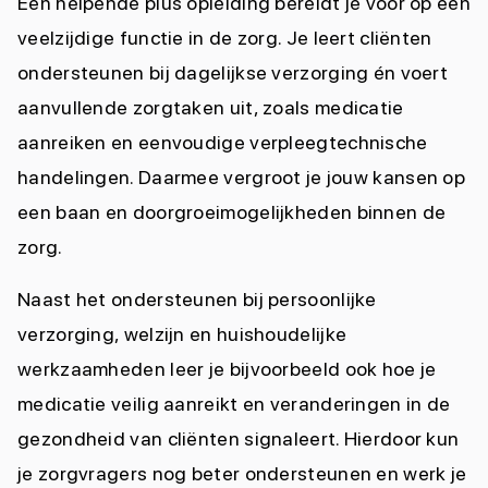
Een helpende plus opleiding bereidt je voor op een
veelzijdige functie in de zorg. Je leert cliënten
ondersteunen bij dagelijkse verzorging én voert
aanvullende zorgtaken uit, zoals medicatie
aanreiken en eenvoudige verpleegtechnische
handelingen. Daarmee vergroot je jouw kansen op
een baan en doorgroeimogelijkheden binnen de
zorg.
Naast het ondersteunen bij persoonlijke
verzorging, welzijn en huishoudelijke
werkzaamheden leer je bijvoorbeeld ook hoe je
medicatie veilig aanreikt en veranderingen in de
gezondheid van cliënten signaleert. Hierdoor kun
je zorgvragers nog beter ondersteunen en werk je