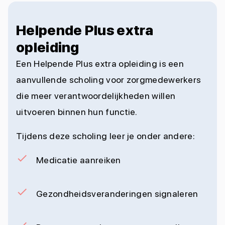
Helpende Plus extra
opleiding
Een Helpende Plus extra opleiding is een
aanvullende scholing voor zorgmedewerkers
die meer verantwoordelijkheden willen
uitvoeren binnen hun functie.
Tijdens deze scholing leer je onder andere:
Medicatie aanreiken
Gezondheidsveranderingen signaleren