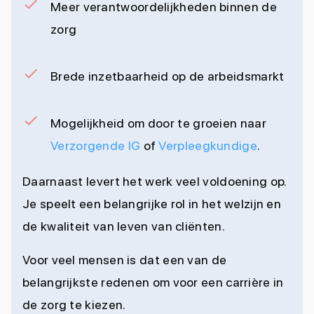
Meer verantwoordelijkheden binnen de
zorg
Brede inzetbaarheid op de arbeidsmarkt
Mogelijkheid om door te groeien naar
Verzorgende IG
of
Verpleegkundige
.
Daarnaast levert het werk veel voldoening op.
Je speelt een belangrijke rol in het welzijn en
de kwaliteit van leven van cliënten.
Voor veel mensen is dat een van de
belangrijkste redenen om voor een carrière in
de zorg te kiezen.