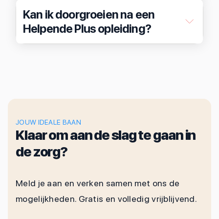
Kan ik doorgroeien na een
Helpende Plus opleiding?
JOUW IDEALE BAAN
Klaar om aan de slag te gaan in
de zorg?
Meld je aan en verken samen met ons de
mogelijkheden. Gratis en volledig vrijblijvend.