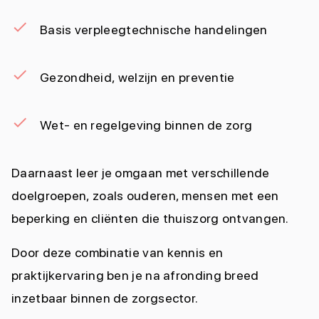
Basis verpleegtechnische handelingen
Gezondheid, welzijn en preventie
Wet- en regelgeving binnen de zorg
Daarnaast leer je omgaan met verschillende
doelgroepen, zoals ouderen, mensen met een
beperking en cliënten die thuiszorg ontvangen.
Door deze combinatie van kennis en
praktijkervaring ben je na afronding breed
inzetbaar binnen de zorgsector.