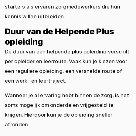
starters als ervaren zorgmedewerkers die hun
kennis willen uitbreiden.
Duur van de Helpende Plus
opleiding
De duur van een helpende plus opleiding verschilt
per opleider en leerroute. Vaak kun je kiezen voor
een reguliere opleiding, een versnelde route of
een werk- en leertraject.
Wanneer je al ervaring hebt binnen de zorg, is het
soms mogelijk om onderdelen vrijgesteld te
krijgen. Hierdoor kun je de opleiding sneller
afronden.