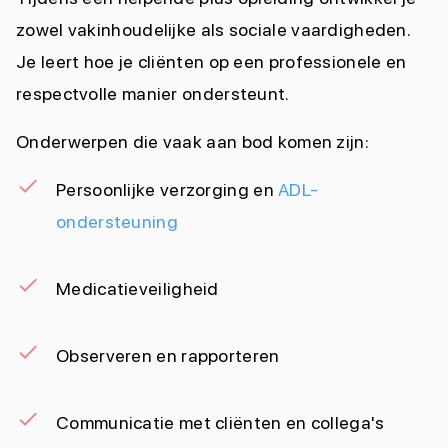
zowel vakinhoudelijke als sociale vaardigheden.
Je leert hoe je cliënten op een professionele en
respectvolle manier ondersteunt.
Onderwerpen die vaak aan bod komen zijn:
Persoonlijke verzorging en
ADL-
ondersteuning
Medicatieveiligheid
Observeren en rapporteren
Communicatie met cliënten en collega's