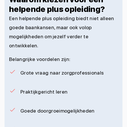
helpende plus opleiding?
Een helpende plus opleiding biedt niet alleen
goede baankansen, maar ook volop
mogelijkheden om jezelf verder te
ontwikkelen.
Belangrijke voordelen zijn:
Grote vraag naar zorgprofessionals
Praktijkgericht leren
Goede doorgroeimogelijkheden